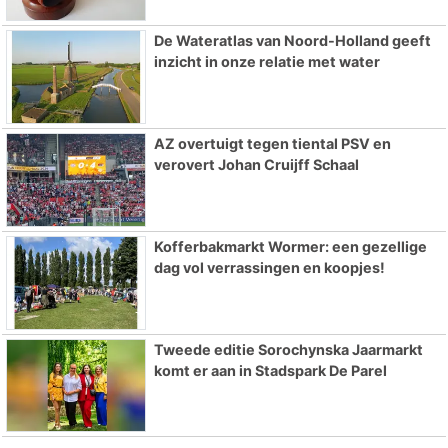
De Wateratlas van Noord-Holland geeft
inzicht in onze relatie met water
AZ overtuigt tegen tiental PSV en
verovert Johan Cruijff Schaal
Kofferbakmarkt Wormer: een gezellige
dag vol verrassingen en koopjes!
Tweede editie Sorochynska Jaarmarkt
komt er aan in Stadspark De Parel