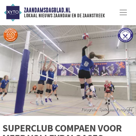
ZAANDAMSDAGBLAD.NL
lokaal nieuws zaandam en de zaanstreek
SUPERCLUB COMPAEN VOOR