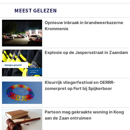
MEEST GELEZEN
Opnieuw inbraak in brandweerkazerne
Krommenie
Explosie op de Jaspersstraat in Zaandam
Kleurrijk vliegerfestival en OERRR-
zomerpret op Fort bij Spijkerboor
Parteon mag gekraakte woning in Koog
aan de Zaan ontruimen