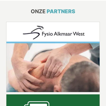
ONZE
PARTNERS