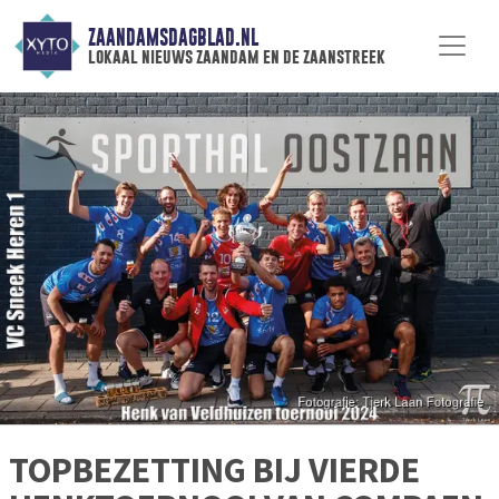
ZAANDAMSDAGBLAD.NL
lokaal nieuws zaandam en de zaanstreek
TOPBEZETTING BIJ VIERDE