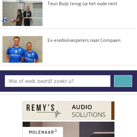
Teun Buijs terug op het oude nest
Ex-eredivisiespelers naar Compaen