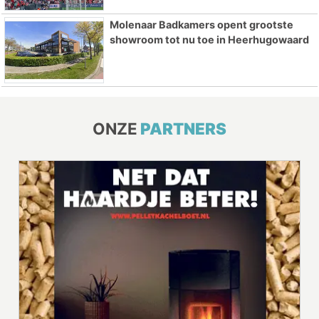
Molenaar Badkamers opent grootste
showroom tot nu toe in Heerhugowaard
ONZE
PARTNERS