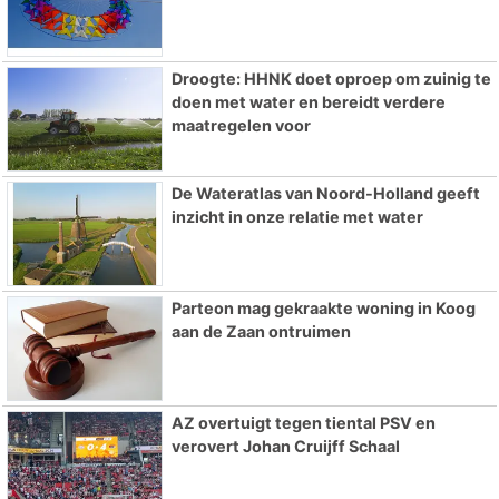
Droogte: HHNK doet oproep om zuinig te
doen met water en bereidt verdere
maatregelen voor
De Wateratlas van Noord-Holland geeft
inzicht in onze relatie met water
Parteon mag gekraakte woning in Koog
aan de Zaan ontruimen
AZ overtuigt tegen tiental PSV en
verovert Johan Cruijff Schaal