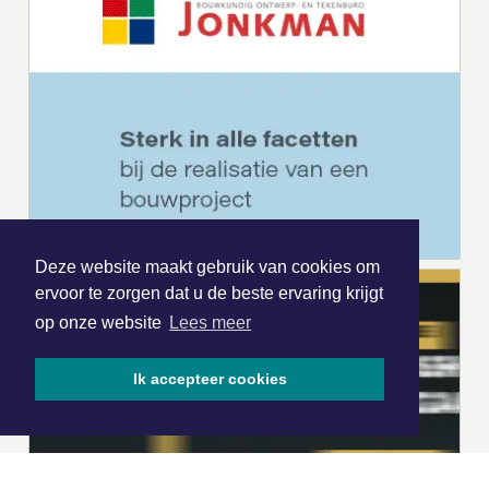
Deze website maakt gebruik van cookies om
ervoor te zorgen dat u de beste ervaring krijgt
op onze website
Lees meer
Ik accepteer cookies