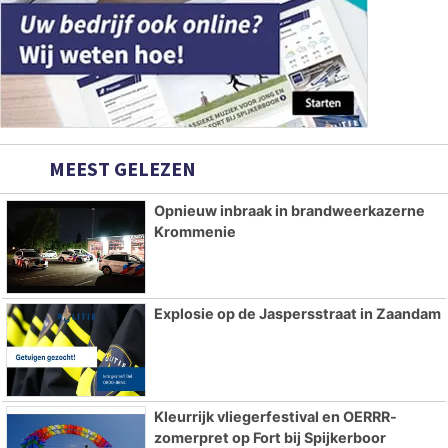
MEEST GELEZEN
Opnieuw inbraak in brandweerkazerne
Krommenie
Explosie op de Jaspersstraat in Zaandam
Kleurrijk vliegerfestival en OERRR-
zomerpret op Fort bij Spijkerboor