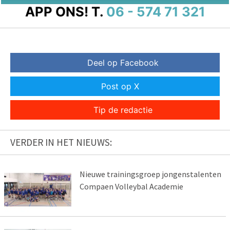
APP ONS!
T.
06 - 574 71 321
Deel op Facebook
Post op X
Tip de redactie
VERDER IN HET NIEUWS:
Nieuwe trainingsgroep jongenstalenten
Compaen Volleybal Academie