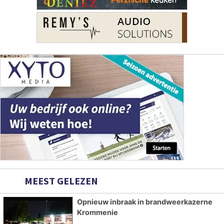
MEEST GELEZEN
Opnieuw inbraak in brandweerkazerne
Krommenie