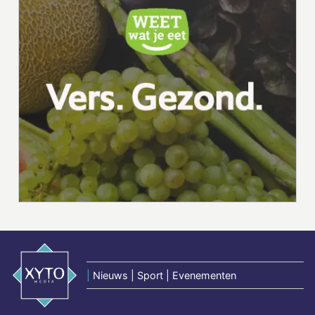
|
Nieuws | Sport | Evenementen