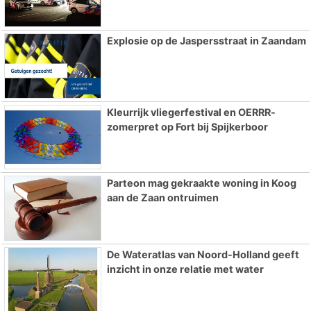
Explosie op de Jaspersstraat in Zaandam
Kleurrijk vliegerfestival en OERRR-
zomerpret op Fort bij Spijkerboor
Parteon mag gekraakte woning in Koog
aan de Zaan ontruimen
De Wateratlas van Noord-Holland geeft
inzicht in onze relatie met water