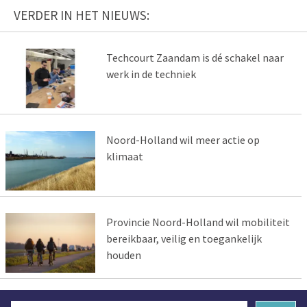
VERDER IN HET NIEUWS:
Techcourt Zaandam is dé schakel naar
werk in de techniek
Noord-Holland wil meer actie op
klimaat
Provincie Noord-Holland wil mobiliteit
bereikbaar, veilig en toegankelijk
houden