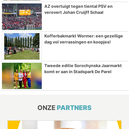
AZ overtuigt tegen tiental PSV en
verovert Johan Cruijff Schaal
Kofferbakmarkt Wormer: een gezellige
dag vol verrassingen en koopjes!
Tweede editie Sorochynska Jaarmarkt
komt er aan in Stadspark De Parel
ONZE
PARTNERS