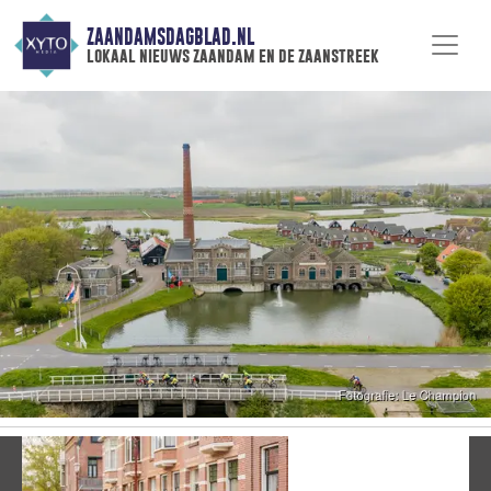
ZAANDAMSDAGBLAD.NL
lokaal nieuws zaandam en de zaanstreek