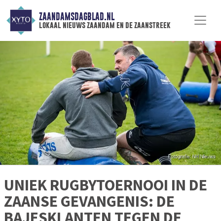
ZAANDAMSDAGBLAD.NL
lokaal nieuws zaandam en de zaanstreek
UNIEK RUGBYTOERNOOI IN DE
ZAANSE GEVANGENIS: DE
BAJESKLANTEN TEGEN DE