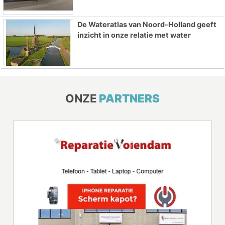
De Wateratlas van Noord-Holland geeft
inzicht in onze relatie met water
ONZE
PARTNERS