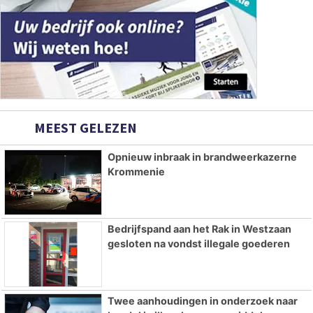
MEEST GELEZEN
Opnieuw inbraak in brandweerkazerne
Krommenie
Bedrijfspand aan het Rak in Westzaan
gesloten na vondst illegale goederen
Twee aanhoudingen in onderzoek naar