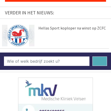
VERDER IN HET NIEUWS:
Hellas Sport koploper na winst op ZCFC