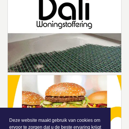
Deze website maakt gebruik van cookies om
ervoor te zorgen dat u de beste ervaring krijgt