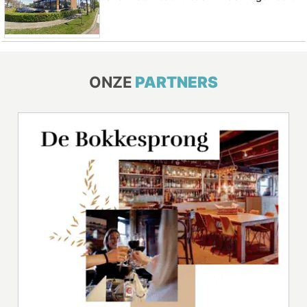
ONZE
PARTNERS