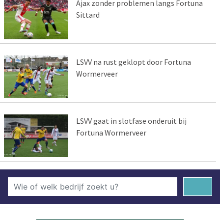
Ajax zonder problemen langs Fortuna
Sittard
LSVV na rust geklopt door Fortuna
Wormerveer
LSVV gaat in slotfase onderuit bij
Fortuna Wormerveer