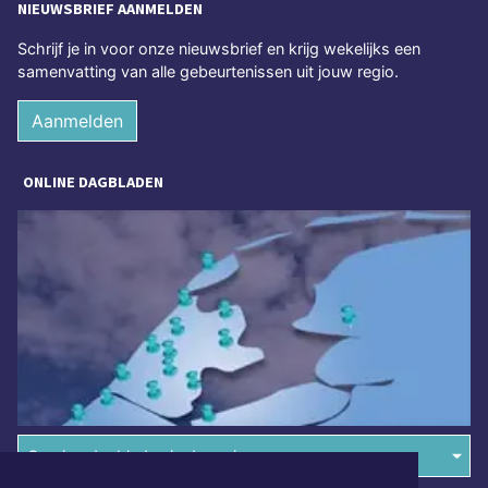
NIEUWSBRIEF AANMELDEN
Schrijf je in voor onze nieuwsbrief en krijg wekelijks een
samenvatting van alle gebeurtenissen uit jouw regio.
Aanmelden
ONLINE DAGBLADEN
Overige dagbladen in de regio