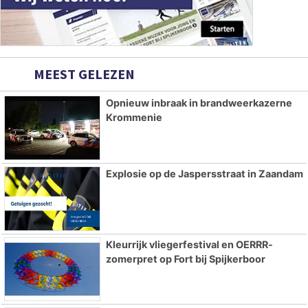
MEEST GELEZEN
Opnieuw inbraak in brandweerkazerne
Krommenie
Explosie op de Jaspersstraat in Zaandam
Kleurrijk vliegerfestival en OERRR-
zomerpret op Fort bij Spijkerboor