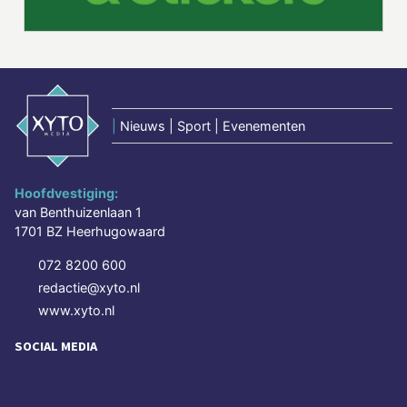
|
Nieuws | Sport | Evenementen
Hoofdvestiging:
van Benthuizenlaan 1
1701 BZ Heerhugowaard
072 8200 600
redactie@xyto.nl
www.xyto.nl
SOCIAL MEDIA