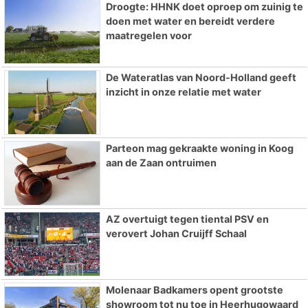
Droogte: HHNK doet oproep om zuinig te
doen met water en bereidt verdere
maatregelen voor
De Wateratlas van Noord-Holland geeft
inzicht in onze relatie met water
Parteon mag gekraakte woning in Koog
aan de Zaan ontruimen
AZ overtuigt tegen tiental PSV en
verovert Johan Cruijff Schaal
Molenaar Badkamers opent grootste
showroom tot nu toe in Heerhugowaard