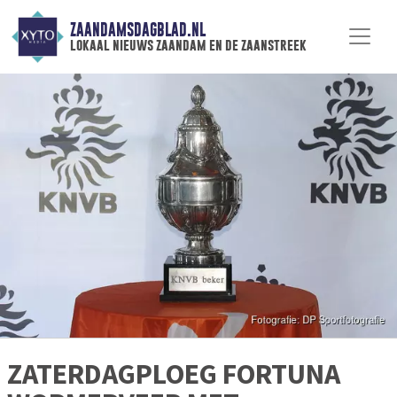
ZAANDAMSDAGBLAD.NL
lokaal nieuws zaandam en de zaanstreek
ZATERDAGPLOEG FORTUNA