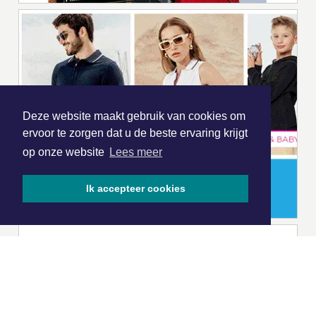
Deze website maakt gebruik van cookies om
ervoor te zorgen dat u de beste ervaring krijgt
op onze website
Lees meer
Ik accepteer cookies