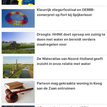
Kleurrijk vliegerfestival en OERRR-
zomerpret op Fort bij Spijkerboor
Droogte: HHNK doet oproep om zuinig te
doen met water en bereidt verdere
maatregelen voor
De Wateratlas van Noord-Holland geeft
inzicht in onze relatie met water
Parteon mag gekraakte woning in Koog
aan de Zaan ontruimen