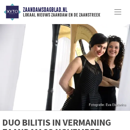
ZAANDAMSDAGBLAD.NL
lokaal nieuws zaandam en de zaanstreek
DUO BILITIS IN VERMANING