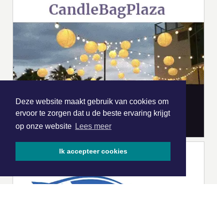
Deze website maakt gebruik van cookies om
ervoor te zorgen dat u de beste ervaring krijgt
op onze website
Lees meer
Ik accepteer cookies