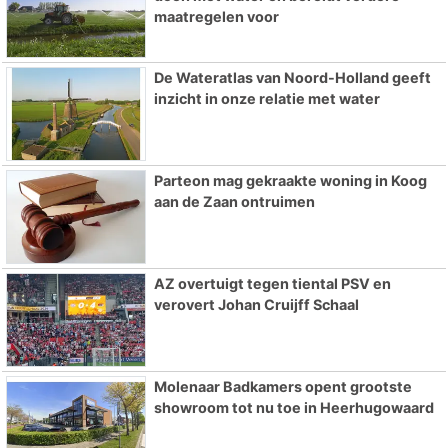
maatregelen voor
De Wateratlas van Noord-Holland geeft
inzicht in onze relatie met water
Parteon mag gekraakte woning in Koog
aan de Zaan ontruimen
AZ overtuigt tegen tiental PSV en
verovert Johan Cruijff Schaal
Molenaar Badkamers opent grootste
showroom tot nu toe in Heerhugowaard