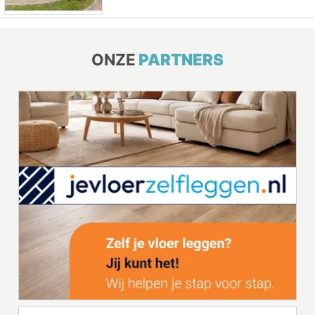
ONZE
PARTNERS