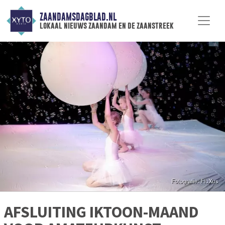
ZAANDAMSDAGBLAD.NL
lokaal nieuws zaandam en de zaanstreek
AFSLUITING IKTOON-MAAND