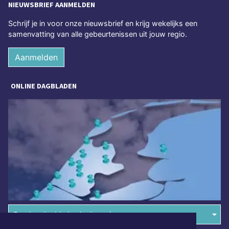
NIEUWSBRIEF AANMELDEN
Schrijf je in voor onze nieuwsbrief en krijg wekelijks een
samenvatting van alle gebeurtenissen uit jouw regio.
Aanmelden
ONLINE DAGBLADEN
Overige dagbladen in de regio