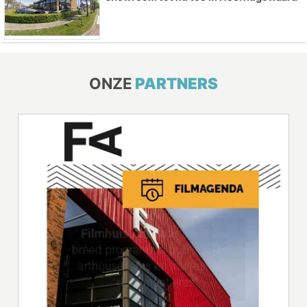
ONZE
PARTNERS