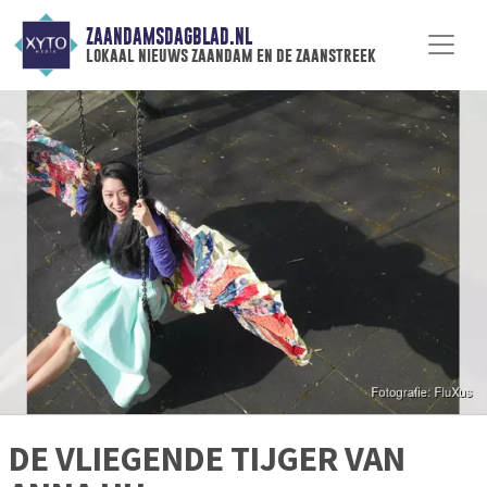
ZAANDAMSDAGBLAD.NL
lokaal nieuws zaandam en de zaanstreek
DE VLIEGENDE TIJGER VAN