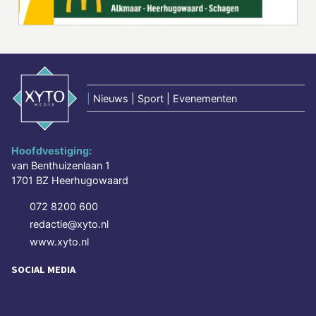
|
Nieuws | Sport | Evenementen
Hoofdvestiging:
van Benthuizenlaan 1
1701 BZ Heerhugowaard
072 8200 600
redactie@xyto.nl
www.xyto.nl
SOCIAL MEDIA