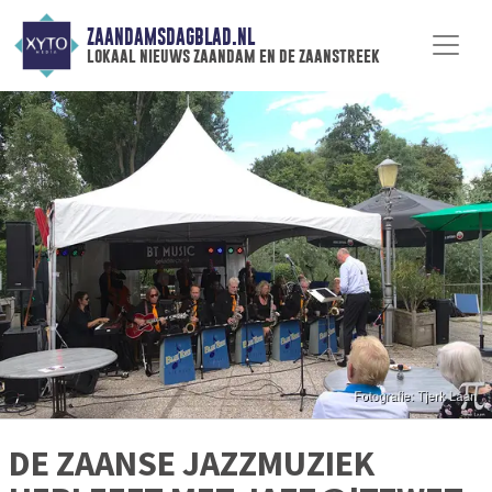
ZAANDAMSDAGBLAD.NL
lokaal nieuws zaandam en de zaanstreek
DE ZAANSE JAZZMUZIEK