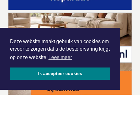
Deze website maakt gebruik van cookies om
ervoor te zorgen dat u de beste ervaring krijgt
op onze website
Lees meer
Ik accepteer cookies