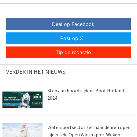
Deel op Facebook
Post op X
Tip de redactie
VERDER IN HET NIEUWS:
Stap aan boord tijdens Boot Holland
2024
Watersportsector zet haar deuren open
tijdens de Open Watersport Weken