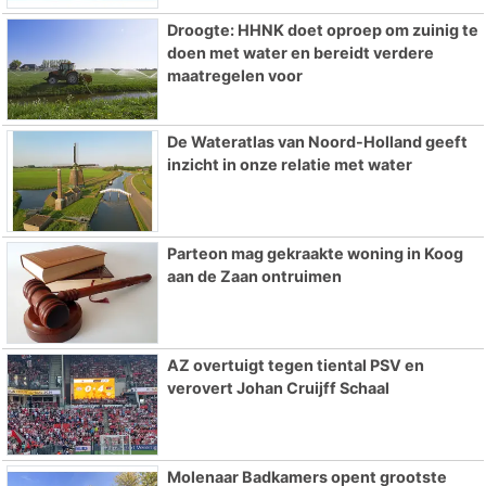
Droogte: HHNK doet oproep om zuinig te
doen met water en bereidt verdere
maatregelen voor
De Wateratlas van Noord-Holland geeft
inzicht in onze relatie met water
Parteon mag gekraakte woning in Koog
aan de Zaan ontruimen
AZ overtuigt tegen tiental PSV en
verovert Johan Cruijff Schaal
Molenaar Badkamers opent grootste