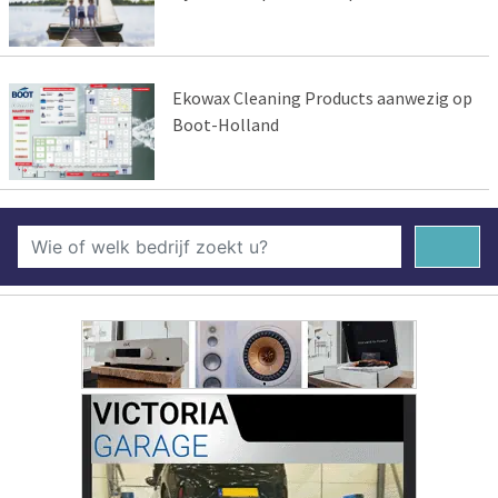
Ekowax Cleaning Products aanwezig op
Boot-Holland