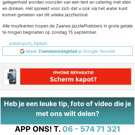
gelegenheid worden voorzien van een tent en catering met eten
en drinken. Het spreekt voor zich dat u ook via het water kunt
komen genieten van dit unieke jazzfestival.
Alle muzikanten hopen de Zaanse jazzliefhebbers in grote getale
te mogen begroeten op zondag 15 september.
watersport
,
bijdam
Maak
Zaandamsdagblad
je Google-favoriet
Heb je een leuke tip, foto of video die je
met ons wilt delen?
APP ONS!
T.
06 - 574 71 321