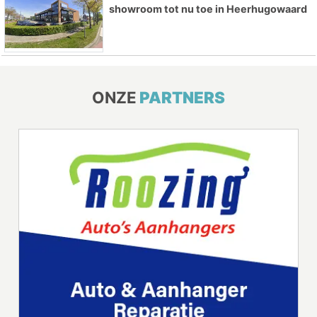
showroom tot nu toe in Heerhugowaard
ONZE
PARTNERS