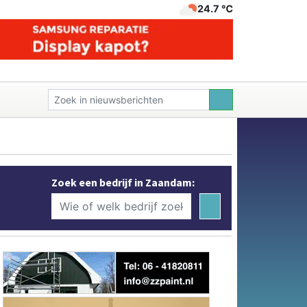
24.7 ℃
Zoek een bedrijf in Zaandam: