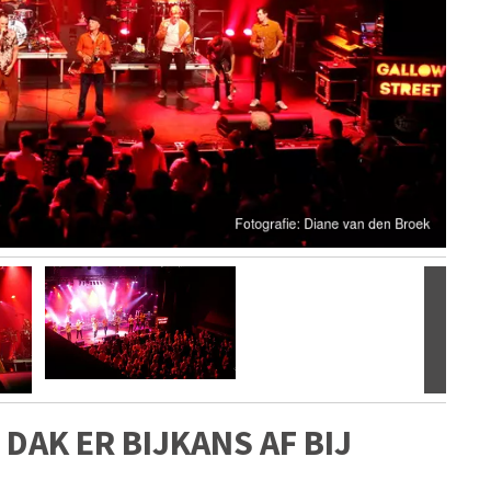
Volgen
DAK ER BIJKANS AF BIJ