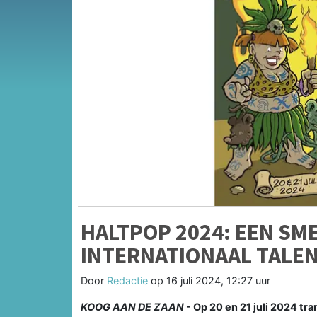
HALTPOP 2024: EEN SM
INTERNATIONAAL TALE
Door
Redactie
op
16 juli 2024, 12:27 uur
KOOG AAN DE ZAAN
- Op 20 en 21 juli 2024 