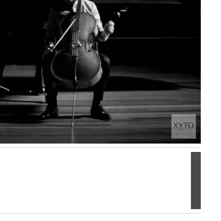
Volgen