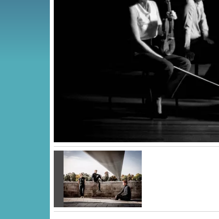
Vorige