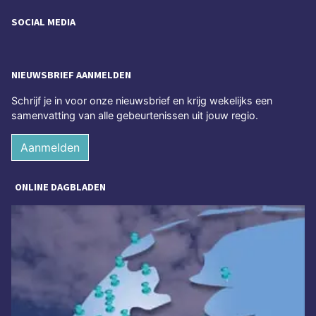
SOCIAL MEDIA
NIEUWSBRIEF AANMELDEN
Schrijf je in voor onze nieuwsbrief en krijg wekelijks een
samenvatting van alle gebeurtenissen uit jouw regio.
Aanmelden
ONLINE DAGBLADEN