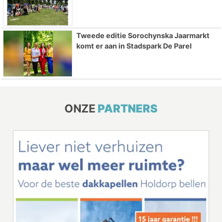
Tweede editie Sorochynska Jaarmarkt
komt er aan in Stadspark De Parel
ONZE
PARTNERS