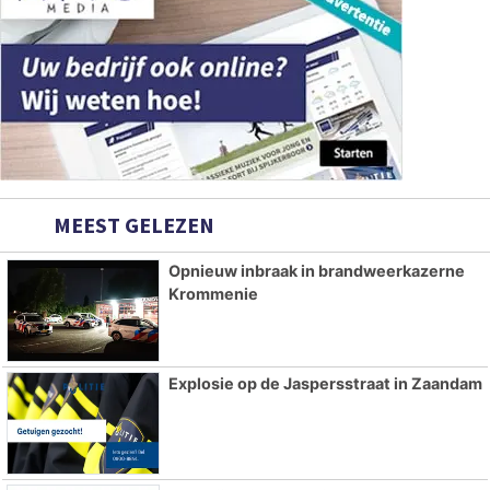
MEEST GELEZEN
Opnieuw inbraak in brandweerkazerne
Krommenie
Explosie op de Jaspersstraat in Zaandam