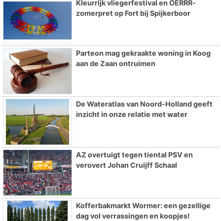
Kleurrijk vliegerfestival en OERRR-
zomerpret op Fort bij Spijkerboor
Parteon mag gekraakte woning in Koog
aan de Zaan ontruimen
De Wateratlas van Noord-Holland geeft
inzicht in onze relatie met water
AZ overtuigt tegen tiental PSV en
verovert Johan Cruijff Schaal
Kofferbakmarkt Wormer: een gezellige
dag vol verrassingen en koopjes!