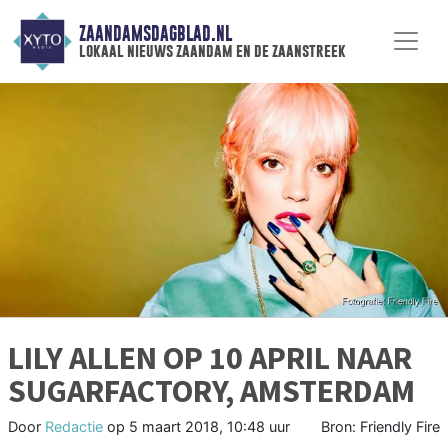
ZAANDAMSDAGBLAD.NL
lokaal nieuws zaandam en de zaanstreek
LILY ALLEN OP 10 APRIL NAAR
SUGARFACTORY, AMSTERDAM
Door
Redactie
op
5 maart 2018, 10:48 uur
Bron: Friendly Fire