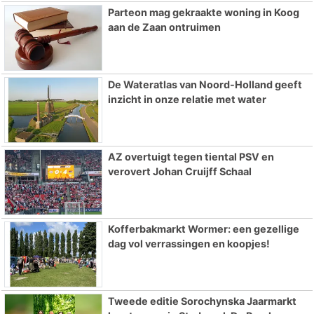
Parteon mag gekraakte woning in Koog
aan de Zaan ontruimen
De Wateratlas van Noord-Holland geeft
inzicht in onze relatie met water
AZ overtuigt tegen tiental PSV en
verovert Johan Cruijff Schaal
Kofferbakmarkt Wormer: een gezellige
dag vol verrassingen en koopjes!
Tweede editie Sorochynska Jaarmarkt