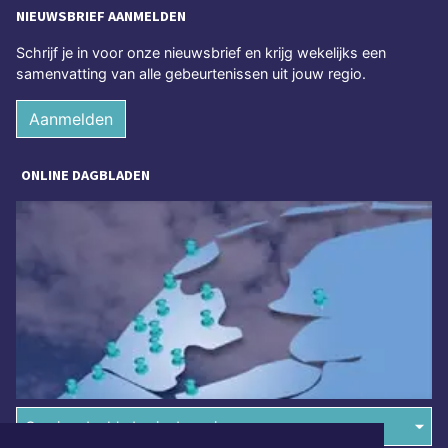
NIEUWSBRIEF AANMELDEN
Schrijf je in voor onze nieuwsbrief en krijg wekelijks een
samenvatting van alle gebeurtenissen uit jouw regio.
Aanmelden
ONLINE DAGBLADEN
Overige dagbladen in de regio