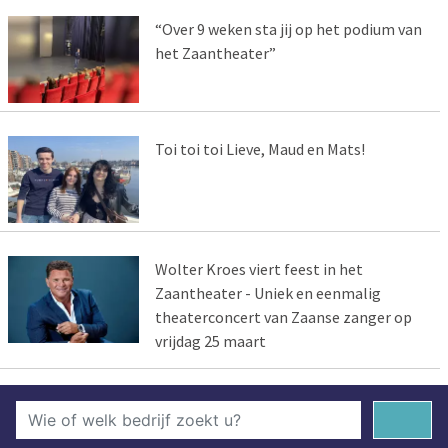
“Over 9 weken sta jij op het podium van
het Zaantheater”
Toi toi toi Lieve, Maud en Mats!
Wolter Kroes viert feest in het
Zaantheater - Uniek en eenmalig
theaterconcert van Zaanse zanger op
vrijdag 25 maart