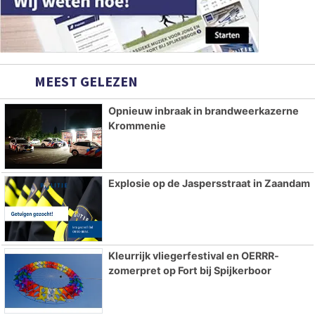
MEEST GELEZEN
Opnieuw inbraak in brandweerkazerne
Krommenie
Explosie op de Jaspersstraat in Zaandam
Kleurrijk vliegerfestival en OERRR-
zomerpret op Fort bij Spijkerboor