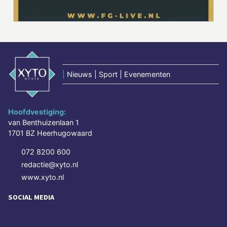
|
Nieuws | Sport | Evenementen
Hoofdvestiging:
van Benthuizenlaan 1
1701 BZ Heerhugowaard
072 8200 600
redactie@xyto.nl
www.xyto.nl
SOCIAL MEDIA