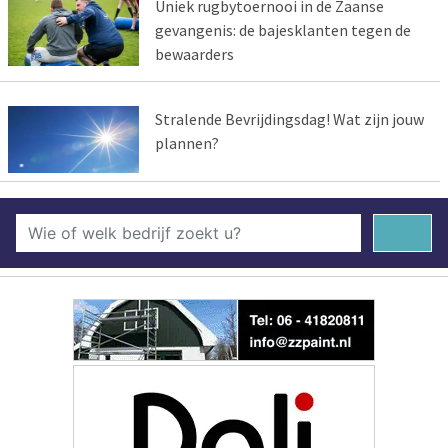
Uniek rugbytoernooi in de Zaanse
gevangenis: de bajesklanten tegen de
bewaarders
Stralende Bevrijdingsdag! Wat zijn jouw
plannen?