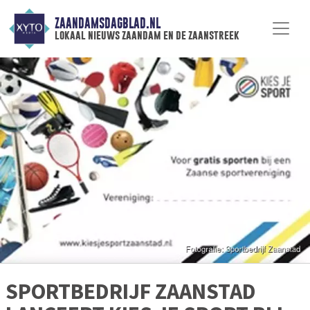
ZAANDAMSDAGBLAD.NL
lokaal nieuws zaandam en de zaanstreek
SPORTBEDRIJF ZAANSTAD