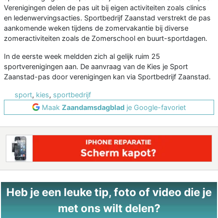
Verenigingen delen de pas uit bij eigen activiteiten zoals clinics
en ledenwervingsacties. Sportbedrijf Zaanstad verstrekt de pas
aankomende weken tijdens de zomervakantie bij diverse
zomeractiviteiten zoals de Zomerschool en buurt-sportdagen.
In de eerste week meldden zich al gelijk ruim 25
sportverenigingen aan. De aanvraag van de Kies je Sport
Zaanstad-pas door verenigingen kan via Sportbedrijf Zaanstad.
sport
,
kies
,
sportbedrijf
Maak
Zaandamsdagblad
je Google-favoriet
Heb je een leuke tip, foto of video die je
met ons wilt delen?