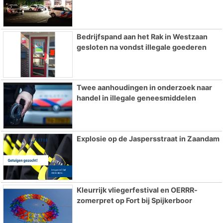
Bedrijfspand aan het Rak in Westzaan
gesloten na vondst illegale goederen
Twee aanhoudingen in onderzoek naar
handel in illegale geneesmiddelen
Explosie op de Jaspersstraat in Zaandam
Kleurrijk vliegerfestival en OERRR-
zomerpret op Fort bij Spijkerboor