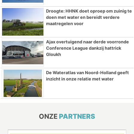
Droogte: HHNK doet oproep om zuinig te
doen met water en bereidt verdere
maatregelen voor
Ajax overtuigend naar derde voorronde
Conference League dankzij hattrick
Gloukh
De Wateratlas van Noord-Holland geeft
inzicht in onze relatie met water
ONZE
PARTNERS