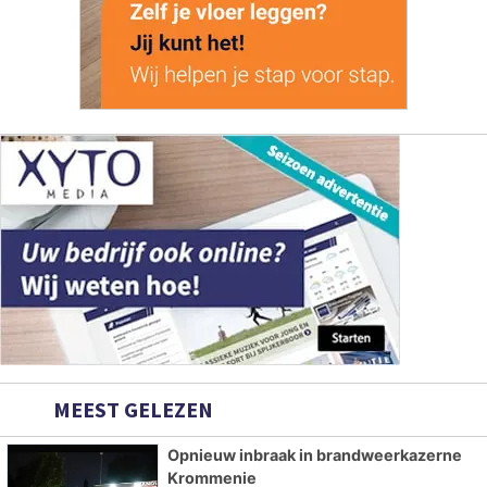
MEEST GELEZEN
Opnieuw inbraak in brandweerkazerne
Krommenie