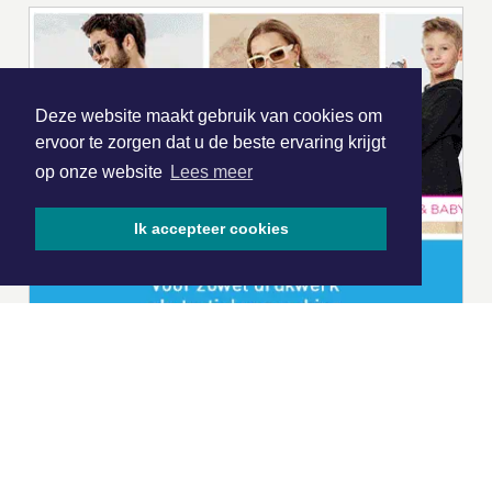
Deze website maakt gebruik van cookies om
ervoor te zorgen dat u de beste ervaring krijgt
op onze website
Lees meer
Ik accepteer cookies
|
Nieuws | Sport | Evenementen