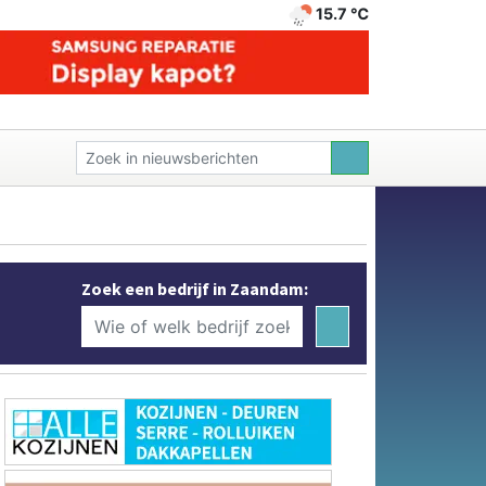
15.7 ℃
Zoek een bedrijf in Zaandam: