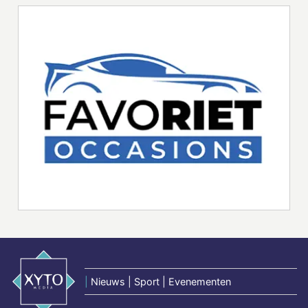
|
Nieuws | Sport | Evenementen