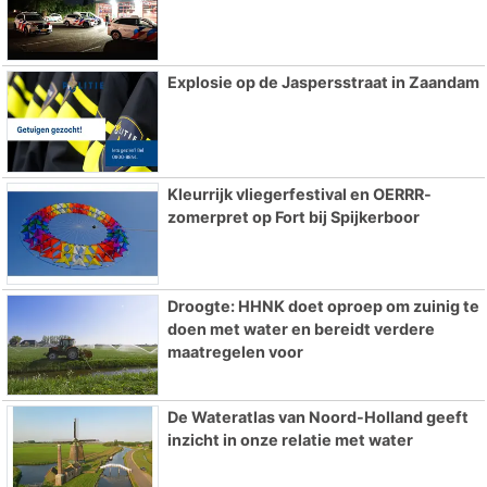
Explosie op de Jaspersstraat in Zaandam
Kleurrijk vliegerfestival en OERRR-
zomerpret op Fort bij Spijkerboor
Droogte: HHNK doet oproep om zuinig te
doen met water en bereidt verdere
maatregelen voor
De Wateratlas van Noord-Holland geeft
inzicht in onze relatie met water