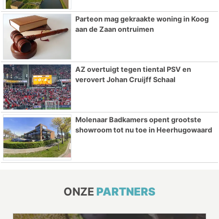
Parteon mag gekraakte woning in Koog
aan de Zaan ontruimen
AZ overtuigt tegen tiental PSV en
verovert Johan Cruijff Schaal
Molenaar Badkamers opent grootste
showroom tot nu toe in Heerhugowaard
ONZE
PARTNERS