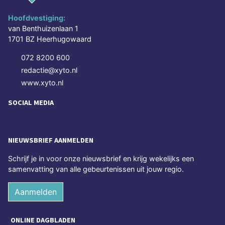
Hoofdvestiging:
van Benthuizenlaan 1
1701 BZ Heerhugowaard
072 8200 600
redactie@xyto.nl
www.xyto.nl
SOCIAL MEDIA
NIEUWSBRIEF AANMELDEN
Schrijf je in voor onze nieuwsbrief en krijg wekelijks een
samenvatting van alle gebeurtenissen uit jouw regio.
Aanmelden
ONLINE DAGBLADEN