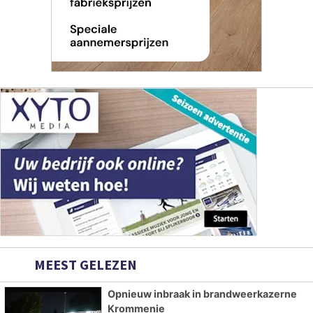
MEEST GELEZEN
Opnieuw inbraak in brandweerkazerne
Krommenie