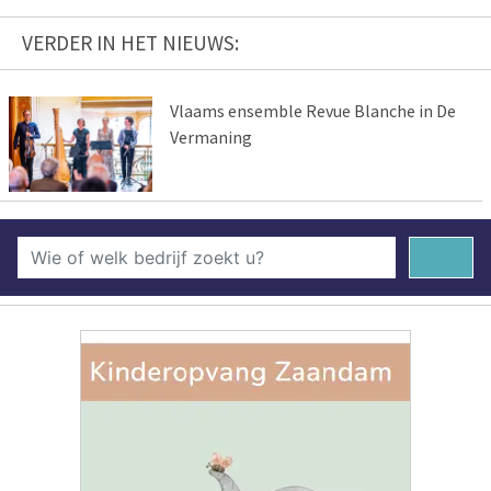
VERDER IN HET NIEUWS:
Vlaams ensemble Revue Blanche in De
Vermaning