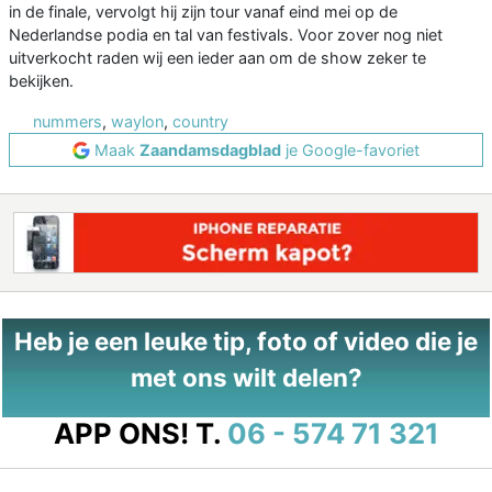
in de finale, vervolgt hij zijn tour vanaf eind mei op de
Nederlandse podia en tal van festivals. Voor zover nog niet
uitverkocht raden wij een ieder aan om de show zeker te
bekijken.
nummers
,
waylon
,
country
Maak
Zaandamsdagblad
je Google-favoriet
Heb je een leuke tip, foto of video die je
met ons wilt delen?
APP ONS!
T.
06 - 574 71 321