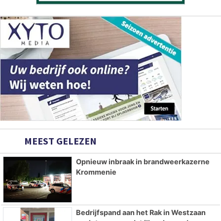
MEEST GELEZEN
Opnieuw inbraak in brandweerkazerne
Krommenie
Bedrijfspand aan het Rak in Westzaan