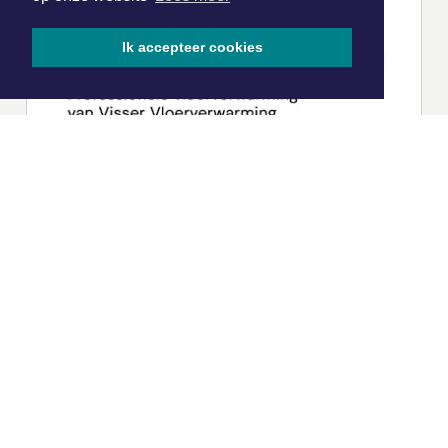
Ik accepteer cookies