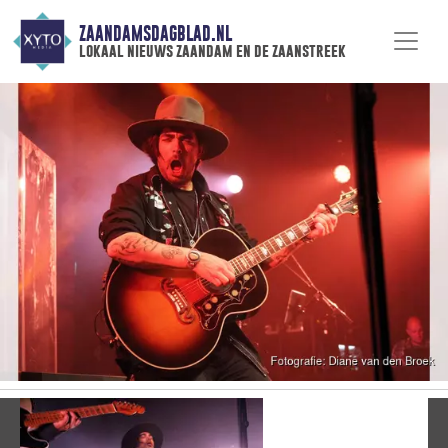
ZAANDAMSDAGBLAD.NL
lokaal nieuws zaandam en de zaanstreek