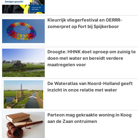
Kleurrijk vliegerfestival en OERRR-
zomerpret op Fort bij Spijkerboor
Droogte: HHNK doet oproep om zuinig te
doen met water en bereidt verdere
maatregelen voor
De Wateratlas van Noord-Holland geeft
inzicht in onze relatie met water
Parteon mag gekraakte woning in Koog
aan de Zaan ontruimen