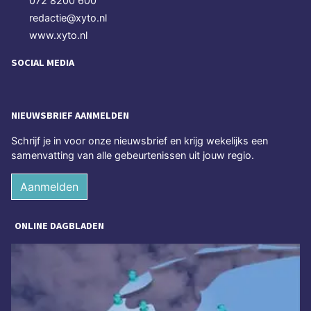
072 8200 600
redactie@xyto.nl
www.xyto.nl
SOCIAL MEDIA
NIEUWSBRIEF AANMELDEN
Schrijf je in voor onze nieuwsbrief en krijg wekelijks een
samenvatting van alle gebeurtenissen uit jouw regio.
Aanmelden
ONLINE DAGBLADEN