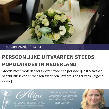
4 maart 2025, 12:13 uur
|
PERSOONLIJKE UITVAARTEN STEEDS
POPULAIRDER IN NEDERLAND
Steeds meer Nederlanders kiezen voor een persoonlijke uitvaart die
past bij hun leven en wensen. Waar een uitvaart vroeger vaak volgens
vaste [...]