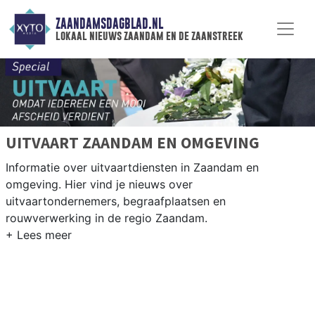
ZAANDAMSDAGBLAD.NL
lokaal nieuws zaandam en de zaanstreek
UITVAART ZAANDAM EN OMGEVING
Informatie over uitvaartdiensten in Zaandam en
omgeving. Hier vind je nieuws over
uitvaartondernemers, begraafplaatsen en
rouwverwerking in de regio Zaandam.