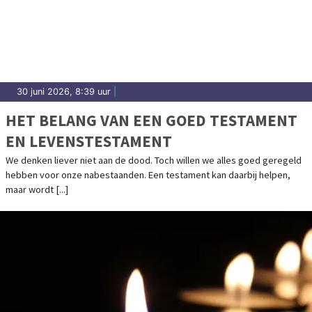
30 juni 2026, 8:39 uur
|
HET BELANG VAN EEN GOED TESTAMENT
EN LEVENSTESTAMENT
We denken liever niet aan de dood. Toch willen we alles goed geregeld
hebben voor onze nabestaanden. Een testament kan daarbij helpen,
maar wordt [...]