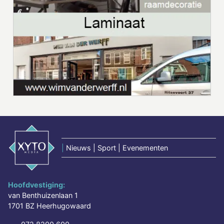
|
Nieuws | Sport | Evenementen
Hoofdvestiging:
van Benthuizenlaan 1
1701 BZ Heerhugowaard