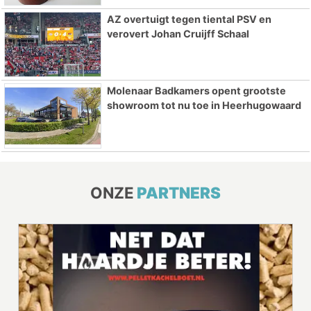
AZ overtuigt tegen tiental PSV en
verovert Johan Cruijff Schaal
Molenaar Badkamers opent grootste
showroom tot nu toe in Heerhugowaard
ONZE
PARTNERS