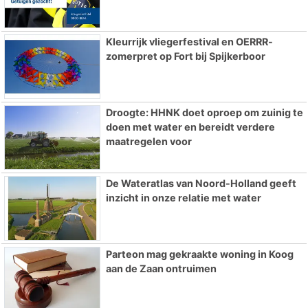
Kleurrijk vliegerfestival en OERRR-
zomerpret op Fort bij Spijkerboor
Droogte: HHNK doet oproep om zuinig te
doen met water en bereidt verdere
maatregelen voor
De Wateratlas van Noord-Holland geeft
inzicht in onze relatie met water
Parteon mag gekraakte woning in Koog
aan de Zaan ontruimen