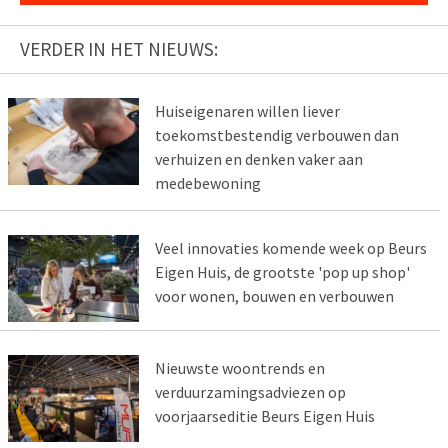
VERDER IN HET NIEUWS:
Huiseigenaren willen liever
toekomstbestendig verbouwen dan
verhuizen en denken vaker aan
medebewoning
Veel innovaties komende week op Beurs
Eigen Huis, de grootste 'pop up shop'
voor wonen, bouwen en verbouwen
Nieuwste woontrends en
verduurzamingsadviezen op
voorjaarseditie Beurs Eigen Huis