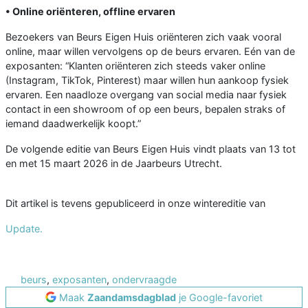
• Online oriënteren, offline ervaren
Bezoekers van Beurs Eigen Huis oriënteren zich vaak vooral
online, maar willen vervolgens op de beurs ervaren. Eén van de
exposanten: “Klanten oriënteren zich steeds vaker online
(Instagram, TikTok, Pinterest) maar willen hun aankoop fysiek
ervaren. Een naadloze overgang van social media naar fysiek
contact in een showroom of op een beurs, bepalen straks of
iemand daadwerkelijk koopt.”
De volgende editie van Beurs Eigen Huis vindt plaats van 13 tot
en met 15 maart 2026 in de Jaarbeurs Utrecht.
Dit artikel is tevens gepubliceerd in onze wintereditie van
Update.
beurs
,
exposanten
,
ondervraagde
Maak
Zaandamsdagblad
je Google-favoriet