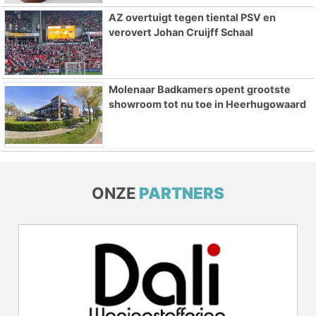
AZ overtuigt tegen tiental PSV en
verovert Johan Cruijff Schaal
Molenaar Badkamers opent grootste
showroom tot nu toe in Heerhugowaard
ONZE
PARTNERS