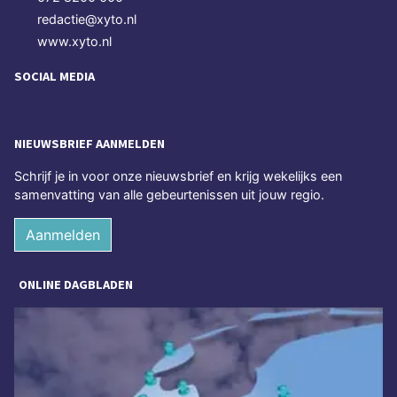
redactie@xyto.nl
www.xyto.nl
SOCIAL MEDIA
NIEUWSBRIEF AANMELDEN
Schrijf je in voor onze nieuwsbrief en krijg wekelijks een
samenvatting van alle gebeurtenissen uit jouw regio.
Aanmelden
ONLINE DAGBLADEN