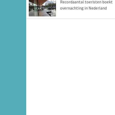
Recordaantal toeristen boekt
overnachting in Nederland