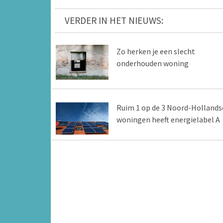
VERDER IN HET NIEUWS:
Zo herken je een slecht
onderhouden woning
Ruim 1 op de 3 Noord-Hollands
woningen heeft energielabel A