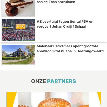
aan de Zaan ontruimen
AZ overtuigt tegen tiental PSV en
verovert Johan Cruijff Schaal
Molenaar Badkamers opent grootste
showroom tot nu toe in Heerhugowaard
ONZE
PARTNERS