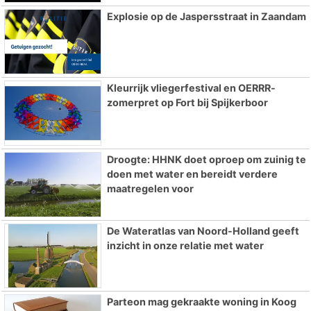
Explosie op de Jaspersstraat in Zaandam
Kleurrijk vliegerfestival en OERRR-
zomerpret op Fort bij Spijkerboor
Droogte: HHNK doet oproep om zuinig te
doen met water en bereidt verdere
maatregelen voor
De Wateratlas van Noord-Holland geeft
inzicht in onze relatie met water
Parteon mag gekraakte woning in Koog