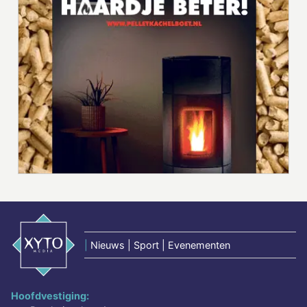
|
Nieuws | Sport | Evenementen
Hoofdvestiging: