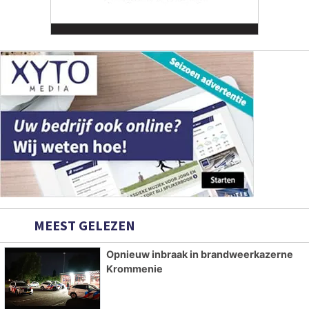
MEEST GELEZEN
Opnieuw inbraak in brandweerkazerne
Krommenie