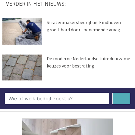
VERDER IN HET NIEUWS:
Stratenmakersbedrijf uit Eindhoven
groeit hard door toenemende vraag
De moderne Nederlandse tuin: duurzame
keuzes voor bestrating