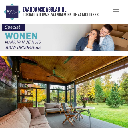
ZAANDAMSDAGBLAD.NL
lokaal nieuws zaandam en de zaanstreek