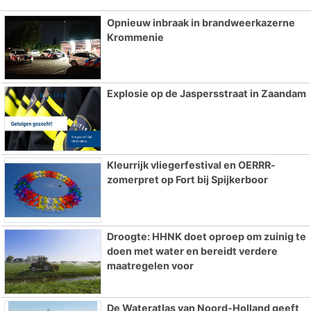
Opnieuw inbraak in brandweerkazerne
Krommenie
Explosie op de Jaspersstraat in Zaandam
Kleurrijk vliegerfestival en OERRR-
zomerpret op Fort bij Spijkerboor
Droogte: HHNK doet oproep om zuinig te
doen met water en bereidt verdere
maatregelen voor
De Wateratlas van Noord-Holland geeft