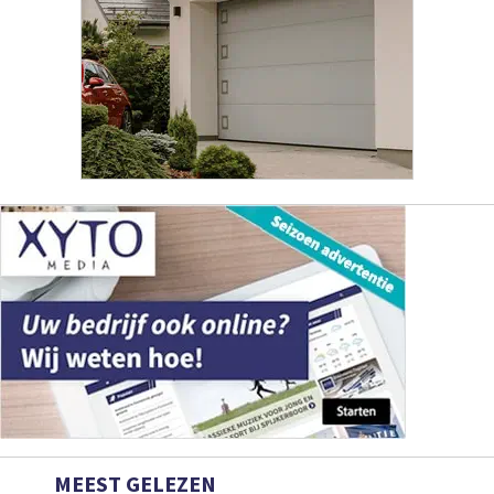
MEEST GELEZEN