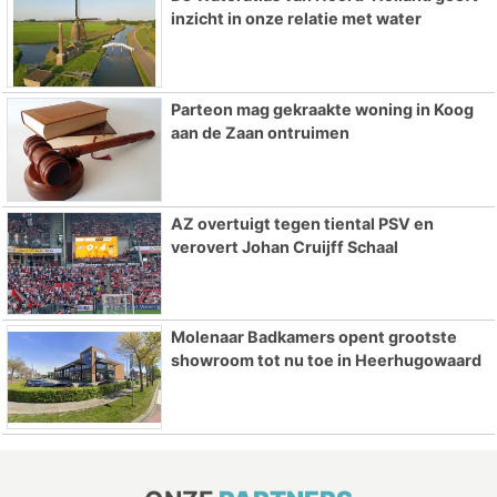
inzicht in onze relatie met water
Parteon mag gekraakte woning in Koog
aan de Zaan ontruimen
AZ overtuigt tegen tiental PSV en
verovert Johan Cruijff Schaal
Molenaar Badkamers opent grootste
showroom tot nu toe in Heerhugowaard