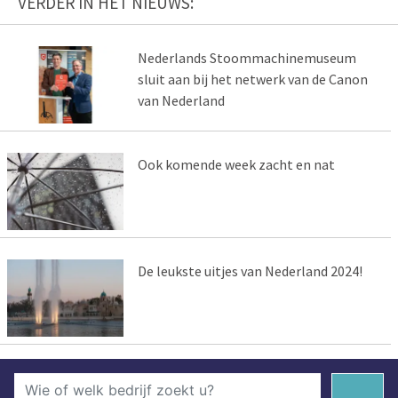
VERDER IN HET NIEUWS:
Nederlands Stoommachinemuseum
sluit aan bij het netwerk van de Canon
van Nederland
Ook komende week zacht en nat
De leukste uitjes van Nederland 2024!