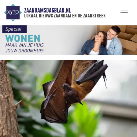
ZAANDAMSDAGBLAD.NL
lokaal nieuws zaandam en de zaanstreek