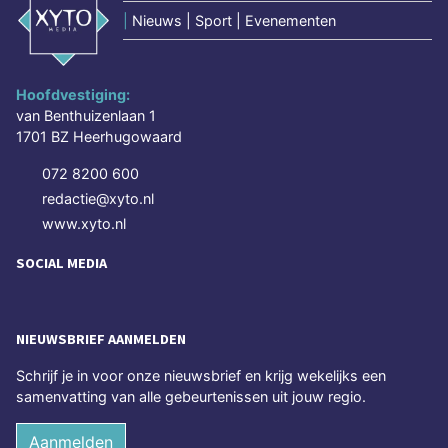
|
Nieuws | Sport | Evenementen
Hoofdvestiging:
van Benthuizenlaan 1
1701 BZ Heerhugowaard
072 8200 600
redactie@xyto.nl
www.xyto.nl
SOCIAL MEDIA
NIEUWSBRIEF AANMELDEN
Schrijf je in voor onze nieuwsbrief en krijg wekelijks een
samenvatting van alle gebeurtenissen uit jouw regio.
Aanmelden