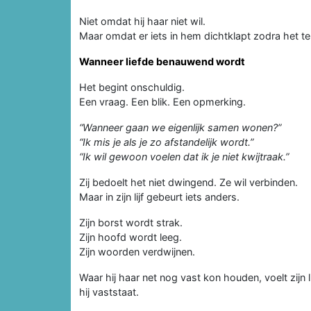
Niet omdat hij haar niet wil.
Maar omdat er iets in hem dichtklapt zodra het te
Wanneer liefde benauwend wordt
Het begint onschuldig.
Een vraag. Een blik. Een opmerking.
“Wanneer gaan we eigenlijk samen wonen?”
“Ik mis je als je zo afstandelijk wordt.”
“Ik wil gewoon voelen dat ik je niet kwijtraak.”
Zij bedoelt het niet dwingend. Ze wil verbinden.
Maar in zijn lijf gebeurt iets anders.
Zijn borst wordt strak.
Zijn hoofd wordt leeg.
Zijn woorden verdwijnen.
Waar hij haar net nog vast kon houden, voelt zijn
hij vaststaat.