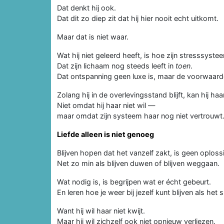
Dat denkt hij ook.
Dat dit zo diep zit dat hij hier nooit echt uitkomt.
Maar dat is niet waar.
Wat hij niet geleerd heeft, is hoe zijn stresssyste
Dat zijn lichaam nog steeds leeft in
toen
.
Dat ontspanning geen luxe is, maar de voorwaard
Zolang hij in de overlevingsstand blijft, kan hij haar
Niet omdat hij haar niet wil —
maar omdat zijn systeem haar nog niet vertrouwt
Liefde alleen is niet genoeg
Blijven hopen dat het vanzelf zakt, is geen oploss
Net zo min als blijven duwen of blijven weggaan.
Wat nodig is, is begrijpen wat er écht gebeurt.
En leren hoe je weer bij jezelf kunt blijven als he
Want hij wil haar niet kwijt.
Maar hij wil zichzelf ook niet opnieuw verliezen.