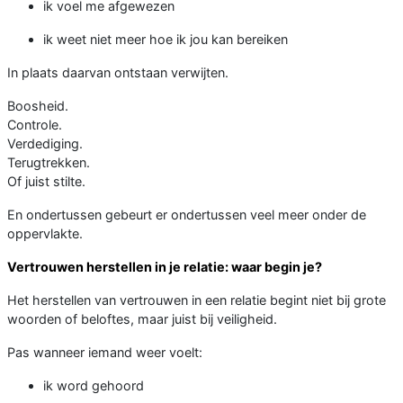
ik voel me afgewezen
ik weet niet meer hoe ik jou kan bereiken
In plaats daarvan ontstaan verwijten.
Boosheid.
Controle.
Verdediging.
Terugtrekken.
Of juist stilte.
En ondertussen gebeurt er ondertussen veel meer onder de
oppervlakte.
Vertrouwen herstellen in je relatie: waar begin je?
Het herstellen van vertrouwen in een relatie begint niet bij grote
woorden of beloftes, maar juist bij veiligheid.
Pas wanneer iemand weer voelt:
ik word gehoord