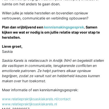
ruimte om het anders te gaan doen.
Willen jullie je relatie herstellen en bovendien opnieuw
vertrouwen, communicatie en verbinding opbouwen?
Plan dan vrijblijvend een
kennismakingsgesprek
. Samen
kijken we wat er nodig is om jullie relatie stap voor stap te
herstellen.
Lieve groet,
Saskia
Saskia Karels is relatiecoach in Andijk (NH) en begeleidt stellen
die vastlopen in communicatie, terugkerende conflicten en
emotionele patronen.
Ze helpt partners elkaar opnieuw
begrijpen, zodat ze vanuit rust en helderheid keuzes kunnen
maken over hun toekomst.
Meer informatie of een kennismakingsgesprek:
www.relatiepraktijksaskiakarels.nl/contact
www.relatiepraktijksaskiakarels.nl