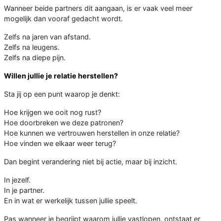
Wanneer beide partners dit aangaan, is er vaak veel meer
mogelijk dan vooraf gedacht wordt.
Zelfs na jaren van afstand.
Zelfs na leugens.
Zelfs na diepe pijn.
Willen jullie je relatie herstellen?
Sta jij op een punt waarop je denkt:
Hoe krijgen we ooit nog rust?
Hoe doorbreken we deze patronen?
Hoe kunnen we vertrouwen herstellen in onze relatie?
Hoe vinden we elkaar weer terug?
Dan begint verandering niet bij actie, maar bij inzicht.
In jezelf.
In je partner.
En in wat er werkelijk tussen jullie speelt.
Pas wanneer je begrijpt waarom jullie vastlopen, ontstaat er