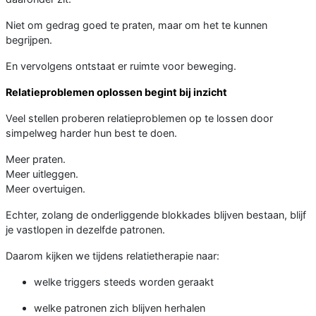
Niet om gedrag goed te praten, maar om het te kunnen
begrijpen.
En vervolgens ontstaat er ruimte voor beweging.
Relatieproblemen oplossen begint bij inzicht
Veel stellen proberen relatieproblemen op te lossen door
simpelweg harder hun best te doen.
Meer praten.
Meer uitleggen.
Meer overtuigen.
Echter, zolang de onderliggende blokkades blijven bestaan, blijf
je vastlopen in dezelfde patronen.
Daarom kijken we tijdens relatietherapie naar:
welke triggers steeds worden geraakt
welke patronen zich blijven herhalen