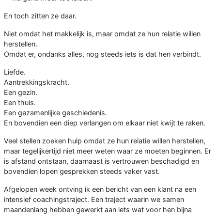
En toch zitten ze daar.
Niet omdat het makkelijk is, maar omdat ze hun relatie willen
herstellen.
Omdat er, ondanks alles, nog steeds iets is dat hen verbindt.
Liefde.
Aantrekkingskracht.
Een gezin.
Een thuis.
Een gezamenlijke geschiedenis.
En bovendien een diep verlangen om elkaar niet kwijt te raken.
Veel stellen zoeken hulp omdat ze hun relatie willen herstellen,
maar tegelijkertijd niet meer weten waar ze moeten beginnen. Er
is afstand ontstaan, daarnaast is vertrouwen beschadigd en
bovendien lopen gesprekken steeds vaker vast.
Afgelopen week ontving ik een bericht van een klant na een
intensief coachingstraject. Een traject waarin we samen
maandenlang hebben gewerkt aan iets wat voor hen bijna