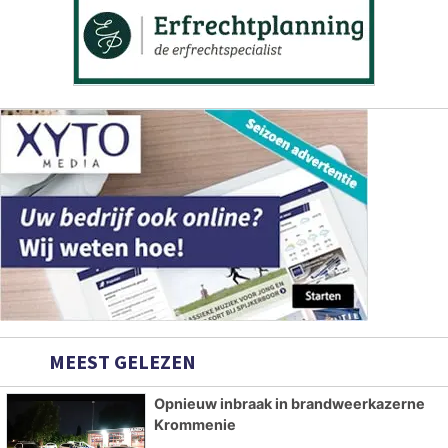
MEEST GELEZEN
Opnieuw inbraak in brandweerkazerne
Krommenie