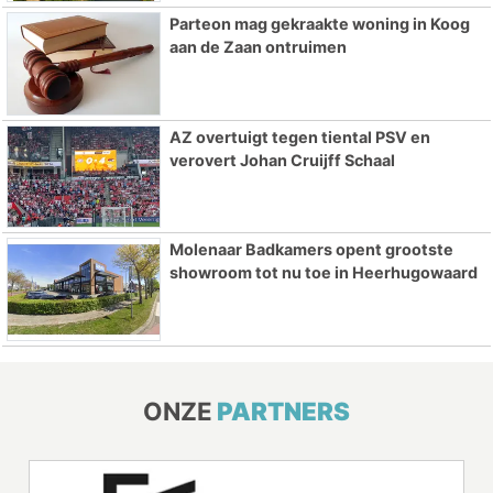
Parteon mag gekraakte woning in Koog
aan de Zaan ontruimen
AZ overtuigt tegen tiental PSV en
verovert Johan Cruijff Schaal
Molenaar Badkamers opent grootste
showroom tot nu toe in Heerhugowaard
ONZE
PARTNERS