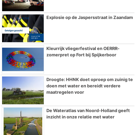
Explosie op de Jaspersstraat in Zaandam
Kleurrijk vliegerfestival en OERRR-
zomerpret op Fort bij Spijkerboor
Droogte: HHNK doet oproep om zuinig te
doen met water en bereidt verdere
maatregelen voor
De Wateratlas van Noord-Holland geeft
inzicht in onze relatie met water