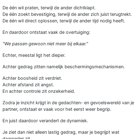
De één wil praten, terwijl de ander dichtklapt.
De één zoekt bevestiging, terwijl de ander zich juist terugtrekt.
De één wil direct oplossen, terwijl de ander tijd nodig heeft.
En daardoor ontstaat vaak de overtuiging:
"We passen gewoon niet meer bij elkaar."
Echter, meestal ligt het dieper.
Achter gedrag zitten namelijk beschermingsmechanismen.
Achter boosheid zit verdriet.
Achter afstand zit angst.
En achter controle zit onzekerheid.
Zodra je inzicht krijgt in de gedachten- en gevoelswereld van je
partner, ontstaat er vaak voor het eerst weer begrip.
En juist daardoor verandert de dynamiek.
Je ziet dan niet alleen lastig gedrag, maar je begrijpt wat
daaronder zit.