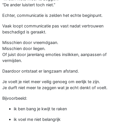
“De ander luistert toch niet.”
Echter, communicatie is zelden het echte beginpunt.
Vaak loopt communicatie pas vast nadat vertrouwen
beschadigd is geraakt.
Misschien door vreemdgaan.
Misschien door liegen.
Of juist door jarenlang emoties inslikken, aanpassen of
vermijden.
Daardoor ontstaat er langzaam afstand.
Je voelt je niet meer veilig genoeg om eerlijk te zijn.
Je durft niet meer te zeggen wat je echt denkt of voelt.
Bijvoorbeeld:
ik ben bang je kwijt te raken
ik voel me niet belangrijk