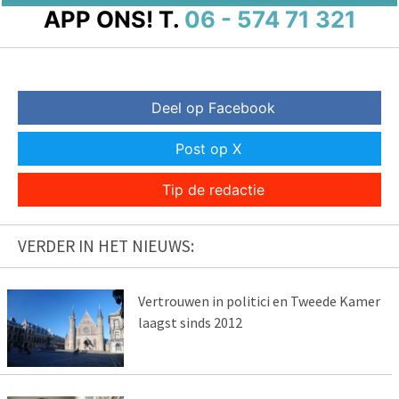
APP ONS!
T.
06 - 574 71 321
Deel op Facebook
Post op X
Tip de redactie
VERDER IN HET NIEUWS:
Vertrouwen in politici en Tweede Kamer
laagst sinds 2012