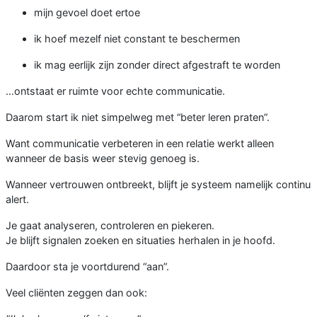
mijn gevoel doet ertoe
ik hoef mezelf niet constant te beschermen
ik mag eerlijk zijn zonder direct afgestraft te worden
…ontstaat er ruimte voor echte communicatie.
Daarom start ik niet simpelweg met “beter leren praten”.
Want communicatie verbeteren in een relatie werkt alleen
wanneer de basis weer stevig genoeg is.
Wanneer vertrouwen ontbreekt, blijft je systeem namelijk continu
alert.
Je gaat analyseren, controleren en piekeren.
Je blijft signalen zoeken en situaties herhalen in je hoofd.
Daardoor sta je voortdurend “aan”.
Veel cliënten zeggen dan ook: