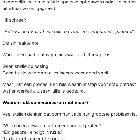
onmogelijk leek: hun relatie opnieuw opbouwen nadat ze enorm
uit elkaar waren gegroeid.
Hij schreef:
"Het was inderdaad een reis, en voor ons nog steeds gaande."
Die zin raakte me.
Want inderdaad, dat is precies wat relatietherapie is.
Geen snelle oplossing.
Geen trucje waardoor alles ineens weer goed voelt.
Maar juist een proces. Een reis waarin je stap voor stap ontdekt
wat er werkelijk tussen jullie is gebeurd.
Waarom lukt communiceren niet meer?
Veel stellen denken dat communicatie hun grootste probleem is.
“Wij kunnen gewoon niet meer normaal praten.”
“Elk gesprek eindigt in ruzie.”
“Ik durf niets meer te zeggen.”