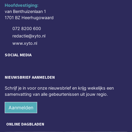
Hoofdvestiging:
van Benthuizenlaan 1
1701 BZ Heerhugowaard
072 8200 600
redactie@xyto.nl
www.xyto.nl
SOCIAL MEDIA
NIEUWSBRIEF AANMELDEN
Schrijf je in voor onze nieuwsbrief en krijg wekelijks een
samenvatting van alle gebeurtenissen uit jouw regio.
Aanmelden
ONLINE DAGBLADEN