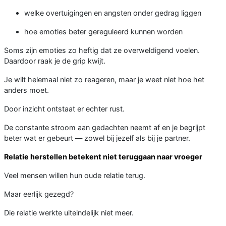
welke overtuigingen en angsten onder gedrag liggen
hoe emoties beter gereguleerd kunnen worden
Soms zijn emoties zo heftig dat ze overweldigend voelen.
Daardoor raak je de grip kwijt.
Je wilt helemaal niet zo reageren, maar je weet niet hoe het
anders moet.
Door inzicht ontstaat er echter rust.
De constante stroom aan gedachten neemt af en je begrijpt
beter wat er gebeurt — zowel bij jezelf als bij je partner.
Relatie herstellen betekent niet teruggaan naar vroeger
Veel mensen willen hun oude relatie terug.
Maar eerlijk gezegd?
Die relatie werkte uiteindelijk niet meer.