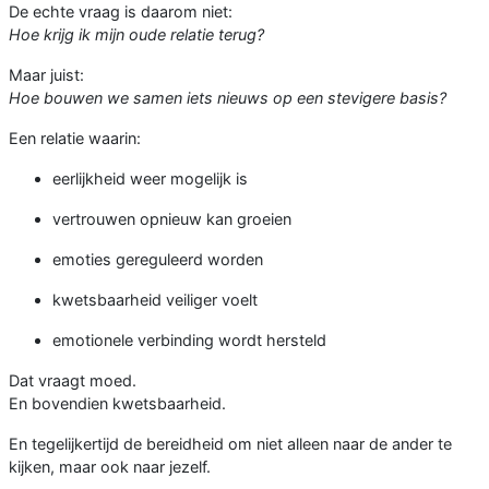
De echte vraag is daarom niet:
Hoe krijg ik mijn oude relatie terug?
Maar juist:
Hoe bouwen we samen iets nieuws op een stevigere basis?
Een relatie waarin:
eerlijkheid weer mogelijk is
vertrouwen opnieuw kan groeien
emoties gereguleerd worden
kwetsbaarheid veiliger voelt
emotionele verbinding wordt hersteld
Dat vraagt moed.
En bovendien kwetsbaarheid.
En tegelijkertijd de bereidheid om niet alleen naar de ander te
kijken, maar ook naar jezelf.