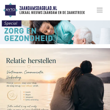
ZAANDAMSDAGBLAD.NL
lokaal nieuws zaandam en de zaanstreek