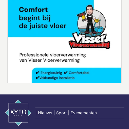
|
Nieuws | Sport | Evenementen