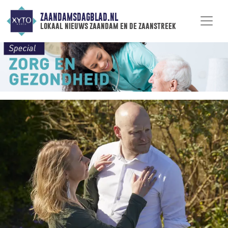
ZAANDAMSDAGBLAD.NL
lokaal nieuws zaandam en de zaanstreek