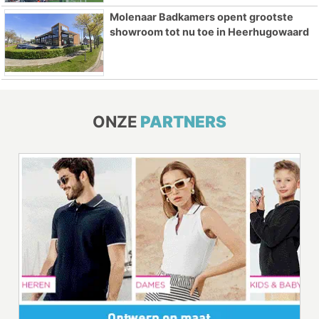
Molenaar Badkamers opent grootste
showroom tot nu toe in Heerhugowaard
ONZE
PARTNERS