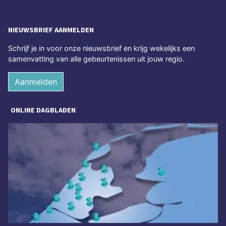
NIEUWSBRIEF AANMELDEN
Schrijf je in voor onze nieuwsbrief en krijg wekelijks een
samenvatting van alle gebeurtenissen uit jouw regio.
Aanmelden
ONLINE DAGBLADEN