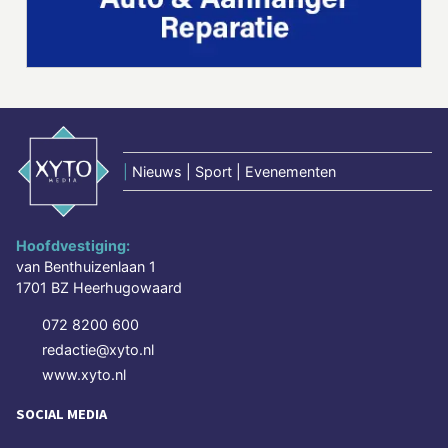
|
Nieuws | Sport | Evenementen
Hoofdvestiging:
van Benthuizenlaan 1
1701 BZ Heerhugowaard
072 8200 600
redactie@xyto.nl
www.xyto.nl
SOCIAL MEDIA