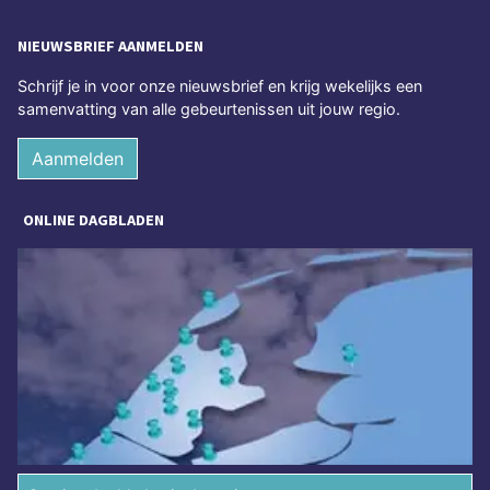
NIEUWSBRIEF AANMELDEN
Schrijf je in voor onze nieuwsbrief en krijg wekelijks een
samenvatting van alle gebeurtenissen uit jouw regio.
Aanmelden
ONLINE DAGBLADEN