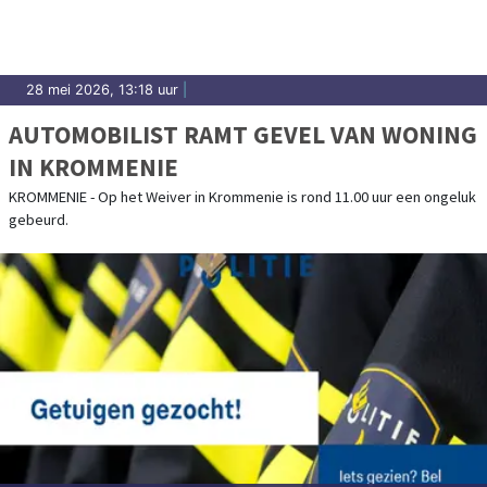
28 mei 2026, 13:18 uur
|
AUTOMOBILIST RAMT GEVEL VAN WONING
IN KROMMENIE
KROMMENIE - Op het Weiver in Krommenie is rond 11.00 uur een ongeluk
gebeurd.