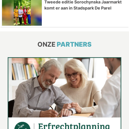
Tweede editie Sorochynska Jaarmarkt
komt er aan in Stadspark De Parel
ONZE
PARTNERS