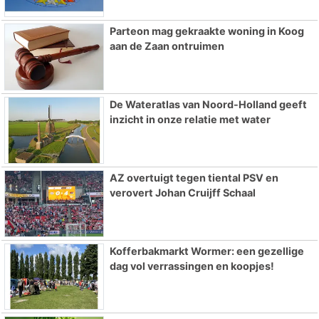
Parteon mag gekraakte woning in Koog
aan de Zaan ontruimen
De Wateratlas van Noord-Holland geeft
inzicht in onze relatie met water
AZ overtuigt tegen tiental PSV en
verovert Johan Cruijff Schaal
Kofferbakmarkt Wormer: een gezellige
dag vol verrassingen en koopjes!