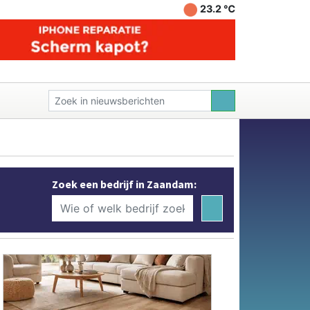
23.2 ℃
Zoek een bedrijf in Zaandam: