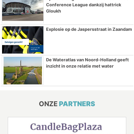
Conference League dankzij hattrick
Gloukh
Explosie op de Jaspersstraat in Zaandam
De Wateratlas van Noord-Holland geeft
inzicht in onze relatie met water
ONZE
PARTNERS