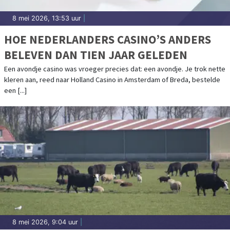
8 mei 2026, 13:53 uur
|
HOE NEDERLANDERS CASINO’S ANDERS
BELEVEN DAN TIEN JAAR GELEDEN
Een avondje casino was vroeger precies dat: een avondje. Je trok nette
kleren aan, reed naar Holland Casino in Amsterdam of Breda, bestelde
een [...]
8 mei 2026, 9:04 uur
|