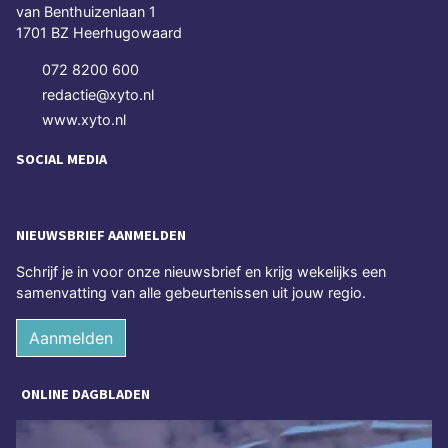
van Benthuizenlaan 1
1701 BZ Heerhugowaard
072 8200 600
redactie@xyto.nl
www.xyto.nl
SOCIAL MEDIA
NIEUWSBRIEF AANMELDEN
Schrijf je in voor onze nieuwsbrief en krijg wekelijks een
samenvatting van alle gebeurtenissen uit jouw regio.
Aanmelden
ONLINE DAGBLADEN