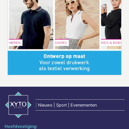
|
Nieuws | Sport | Evenementen
Hoofdvestiging: