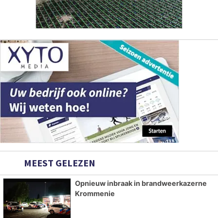
MEEST GELEZEN
Opnieuw inbraak in brandweerkazerne
Krommenie