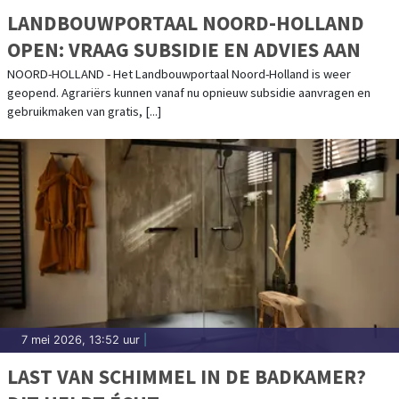
LANDBOUWPORTAAL NOORD-HOLLAND
OPEN: VRAAG SUBSIDIE EN ADVIES AAN
NOORD-HOLLAND - Het Landbouwportaal Noord-Holland is weer
geopend. Agrariërs kunnen vanaf nu opnieuw subsidie aanvragen en
gebruikmaken van gratis, [...]
7 mei 2026, 13:52 uur
|
LAST VAN SCHIMMEL IN DE BADKAMER?