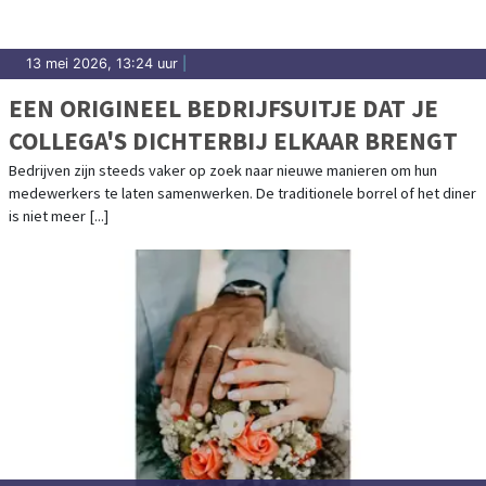
13 mei 2026, 13:24 uur
|
EEN ORIGINEEL BEDRIJFSUITJE DAT JE
COLLEGA'S DICHTERBIJ ELKAAR BRENGT
Bedrijven zijn steeds vaker op zoek naar nieuwe manieren om hun
medewerkers te laten samenwerken. De traditionele borrel of het diner
is niet meer [...]