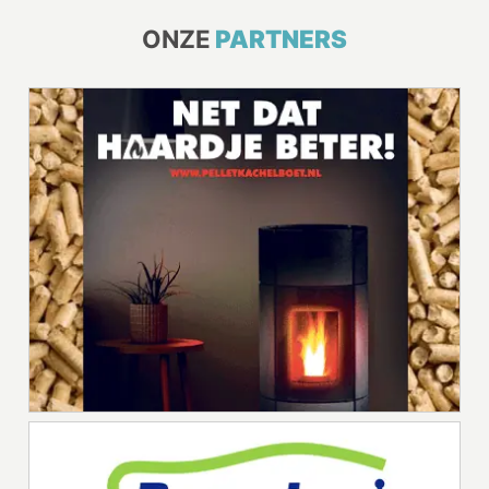
ONZE
PARTNERS