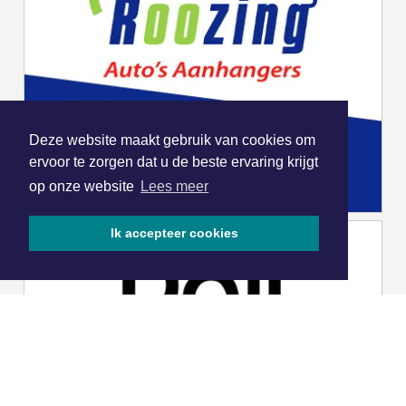
Deze website maakt gebruik van cookies om
ervoor te zorgen dat u de beste ervaring krijgt
op onze website
Lees meer
Ik accepteer cookies