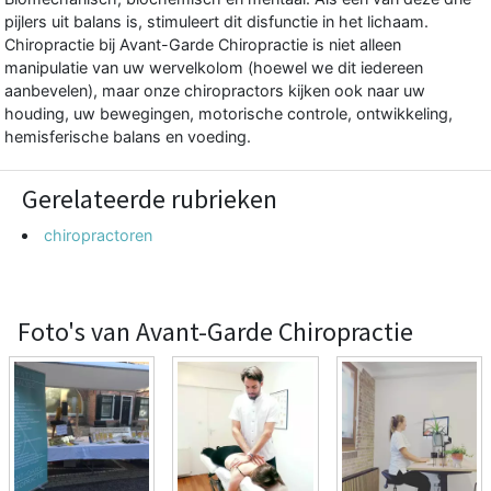
pijlers uit balans is, stimuleert dit disfunctie in het lichaam.
Chiropractie bij Avant-Garde Chiropractie is niet alleen
manipulatie van uw wervelkolom (hoewel we dit iedereen
aanbevelen), maar onze chiropractors kijken ook naar uw
houding, uw bewegingen, motorische controle, ontwikkeling,
hemisferische balans en voeding.
Gerelateerde rubrieken
chiropractoren
Foto's van Avant-Garde Chiropractie