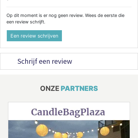
Op dit moment is er nog geen review. Wees de eerste die
een review schrijft.
Een review schrijven
Schrijf een review
ONZE
PARTNERS