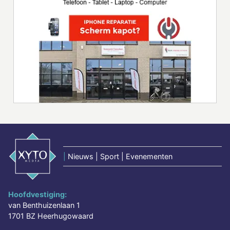
|
Nieuws | Sport | Evenementen
Hoofdvestiging:
van Benthuizenlaan 1
1701 BZ Heerhugowaard