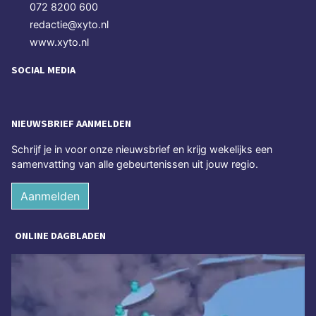
072 8200 600
redactie@xyto.nl
www.xyto.nl
SOCIAL MEDIA
NIEUWSBRIEF AANMELDEN
Schrijf je in voor onze nieuwsbrief en krijg wekelijks een
samenvatting van alle gebeurtenissen uit jouw regio.
Aanmelden
ONLINE DAGBLADEN