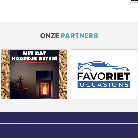
ONZE
PARTNERS