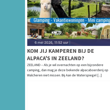
6 mei 2026, 11:52 uur
|
KOM JIJ KAMPEREN BIJ DE
ALPACA'S IN ZEELAND?
ZEELAND – Als je wil overnachten op een bijzondere
camping, dan mag je deze bekende alpacaboerderij op
Walcheren niet missen. Bij Aan de Waterspiegel [...]