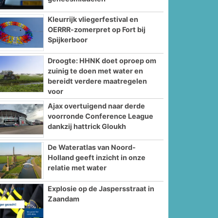
Kleurrijk vliegerfestival en
OERRR-zomerpret op Fort bij
Spijkerboor
Droogte: HHNK doet oproep om
zuinig te doen met water en
bereidt verdere maatregelen
voor
Ajax overtuigend naar derde
voorronde Conference League
dankzij hattrick Gloukh
De Wateratlas van Noord-
Holland geeft inzicht in onze
relatie met water
Explosie op de Jaspersstraat in
Zaandam