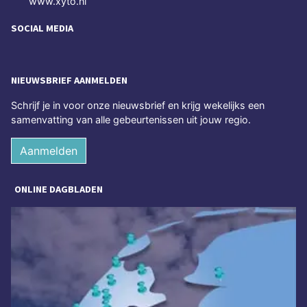
www.xyto.nl
SOCIAL MEDIA
NIEUWSBRIEF AANMELDEN
Schrijf je in voor onze nieuwsbrief en krijg wekelijks een
samenvatting van alle gebeurtenissen uit jouw regio.
Aanmelden
ONLINE DAGBLADEN