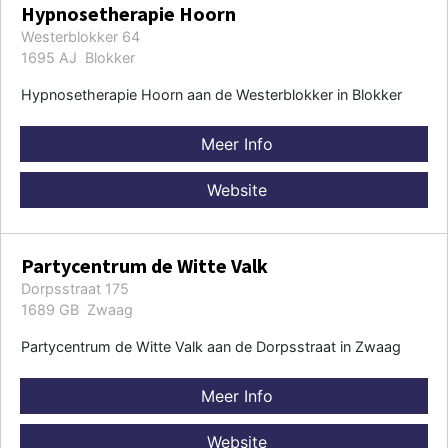
Hypnosetherapie Hoorn
Westerblokker 64
1695 AJ Blokker
Hypnosetherapie Hoorn aan de Westerblokker in Blokker
Meer Info
Website
Partycentrum de Witte Valk
Dorpsstraat 175
1689 GB Zwaag
Partycentrum de Witte Valk aan de Dorpsstraat in Zwaag
Meer Info
Website