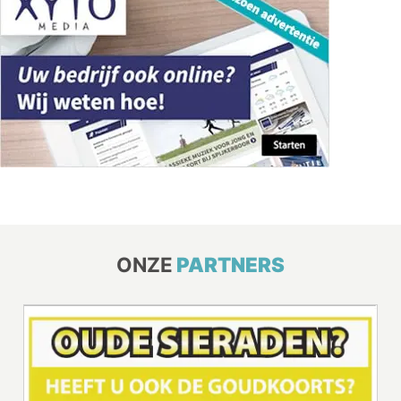
ONZE
PARTNERS