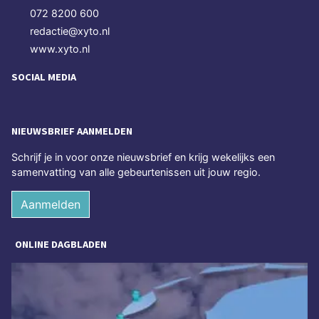
072 8200 600
redactie@xyto.nl
www.xyto.nl
SOCIAL MEDIA
NIEUWSBRIEF AANMELDEN
Schrijf je in voor onze nieuwsbrief en krijg wekelijks een
samenvatting van alle gebeurtenissen uit jouw regio.
Aanmelden
ONLINE DAGBLADEN