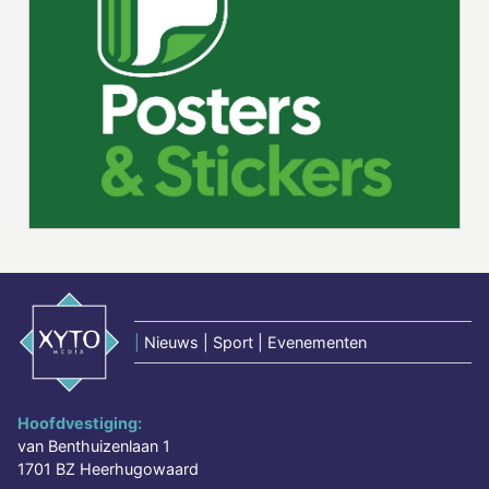
|
Nieuws | Sport | Evenementen
Hoofdvestiging:
van Benthuizenlaan 1
1701 BZ Heerhugowaard