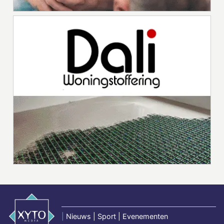
|
Nieuws | Sport | Evenementen