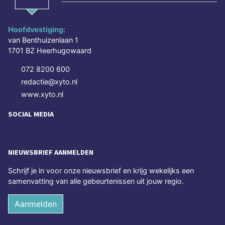
Hoofdvestiging:
van Benthuizenlaan 1
1701 BZ Heerhugowaard
072 8200 600
redactie@xyto.nl
www.xyto.nl
SOCIAL MEDIA
NIEUWSBRIEF AANMELDEN
Schrijf je in voor onze nieuwsbrief en krijg wekelijks een
samenvatting van alle gebeurtenissen uit jouw regio.
Aanmelden