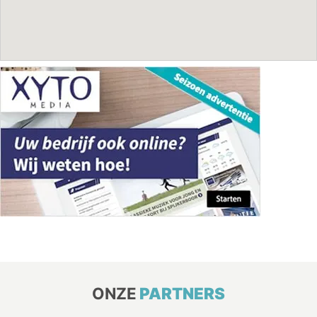
ONZE
PARTNERS