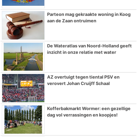
Parteon mag gekraakte woning in Koog
aan de Zaan ontruimen
De Wateratlas van Noord-Holland geeft
inzicht in onze relatie met water
AZ overtuigt tegen tiental PSV en
verovert Johan Cruijff Schaal
Kofferbakmarkt Wormer: een gezellige
dag vol verrassingen en koopjes!