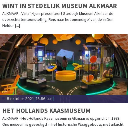
WINT IN STEDELIJK MUSEUM ALKMAAR
ALKMAAR - Vanaf 4 juni presenteert Stedelijk Museum Alkmaar de
overzichtstentoonstelling 'Reis naar het oneindige' van de in Den
Helder [...]
8 oktober 2021, 18:56 uur
|
HET HOLLANDS KAASMUSEUM
ALKMAAR - Het Hollands Kaasmuseum in Alkmaar is opgericht in 1983.
Ons museum is gevestigd in het historische Waaggebouw, met uitzicht