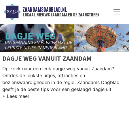
ZAANDAMSDAGBLAD.NL
lokaal nieuws zaandam en de zaanstreek
DAGJE WEG VANUIT ZAANDAM
Op zoek naar een leuk dagje weg vanuit Zaandam?
Ontdek de leukste uitjes, attracties en
bezienswaardigheden in de regio. Zaandams Dagblad
geeft je de beste tips voor een geslaagd dagje uit.