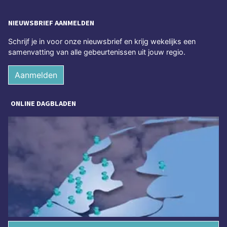
NIEUWSBRIEF AANMELDEN
Schrijf je in voor onze nieuwsbrief en krijg wekelijks een
samenvatting van alle gebeurtenissen uit jouw regio.
Aanmelden
ONLINE DAGBLADEN