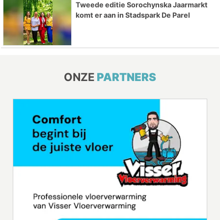
Tweede editie Sorochynska Jaarmarkt
komt er aan in Stadspark De Parel
ONZE
PARTNERS