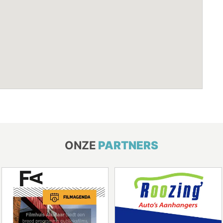
ONZE
PARTNERS