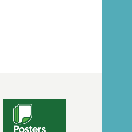
Volgende