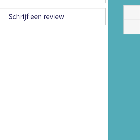
Schrijf een review