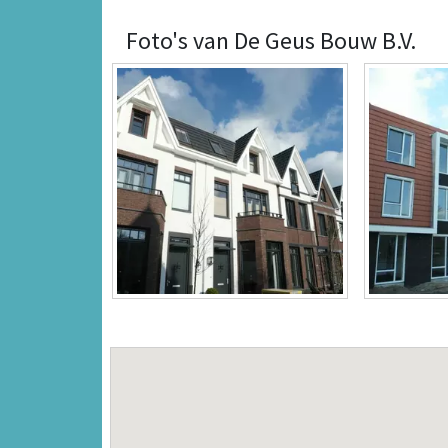
Foto's van De Geus Bouw B.V.