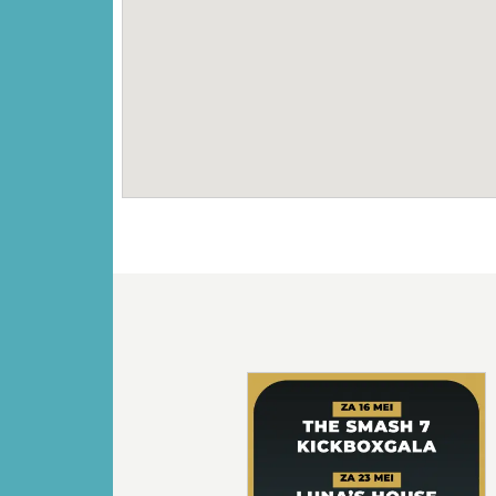
Vorige