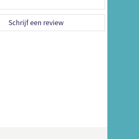
Schrijf een review