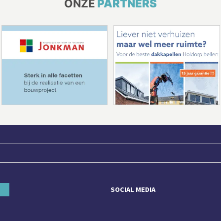
ONZE
PARTNERS
SOCIAL MEDIA