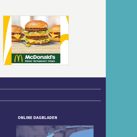
Volgende
ONLINE DAGBLADEN