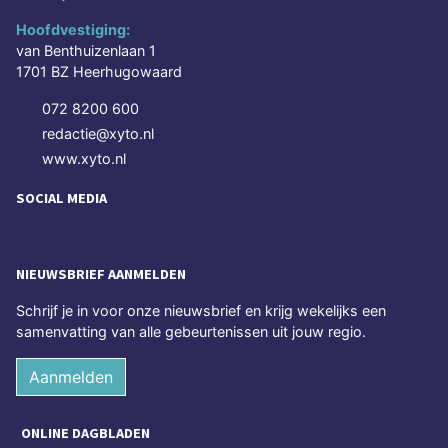
Hoofdvestiging:
van Benthuizenlaan 1
1701 BZ Heerhugowaard
072 8200 600
redactie@xyto.nl
www.xyto.nl
SOCIAL MEDIA
NIEUWSBRIEF AANMELDEN
Schrijf je in voor onze nieuwsbrief en krijg wekelijks een
samenvatting van alle gebeurtenissen uit jouw regio.
Aanmelden
ONLINE DAGBLADEN