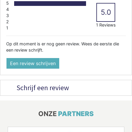
5
4
5.0
3
2
1 Reviews
1
Op dit moment is er nog geen review. Wees de eerste die
een review schrijft.
Een review schrijven
Schrijf een review
ONZE
PARTNERS