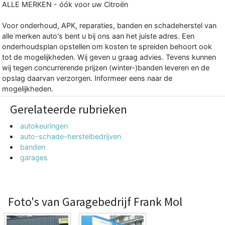
ALLE MERKEN - óók voor uw Citroën
Voor onderhoud, APK, reparaties, banden en schadeherstel van
alle merken auto's bent u bij ons aan het juiste adres. Een
onderhoudsplan opstellen om kosten te spreiden behoort ook
tot de mogelijkheden. Wij geven u graag advies. Tevens kunnen
wij tegen concurrerende prijzen (winter-)banden leveren en de
opslag daarvan verzorgen. Informeer eens naar de
mogelijkheden.
Gerelateerde rubrieken
autokeuringen
auto-schade-herstelbedrijven
banden
garages
Foto's van Garagebedrijf Frank Mol