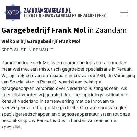
ZAANDAMSDAGBLAD.NL
lokaal nieuws zaandam en de zaanstreek
Garagebedrijf Frank Mol
in Zaandam
Welkom bij Garagebedrijf Frank Mol
SPECIALIST IN RENAULT
Garagebedrijf Frank Mol is een garagebedrijf voor alle merken,
maar wel met een (historisch gegroeide) specialisatie in Renault.
Wij zijn ook één van de initiatiefnemers van de VSR, de Vereniging
van Specialisten in Renault), waarbij een twintigtal
garagebedrijven verspreid over Nederland is aangesloten. Als
specialist worden wij getraind door het opleidingsinstituut van
Renault Nederland in samenwerking met de Innovam te
Nieuwegein voor het praktijkgedeelte. Ook alle noodzakelijke
specialgereedschappen en diagnoseapparatuur staan tot onze
beschikking. Uw Renault is dus in handen van een echte
specialist.