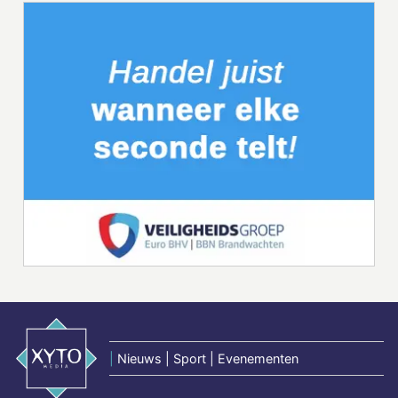
|
Nieuws | Sport | Evenementen