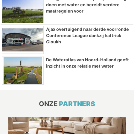
doen met water en bereidt verdere
maatregelen voor
Ajax overtuigend naar derde voorronde
Conference League dankzij hattrick
Gloukh
De Wateratlas van Noord-Holland geeft
inzicht in onze relatie met water
ONZE
PARTNERS