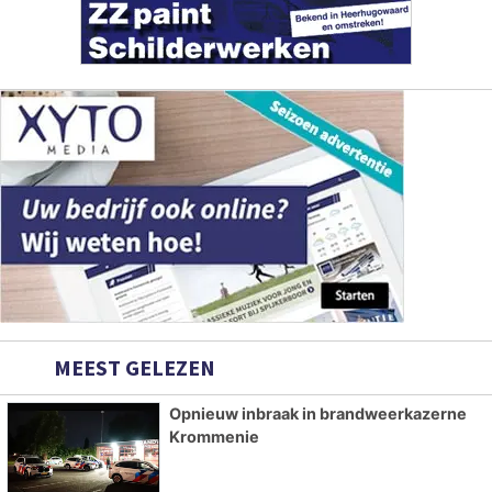
MEEST GELEZEN
Opnieuw inbraak in brandweerkazerne
Krommenie