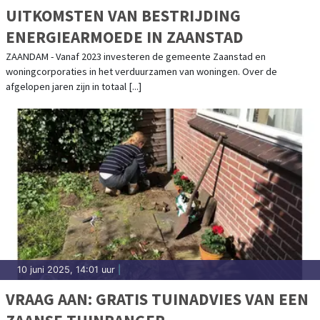
UITKOMSTEN VAN BESTRIJDING
ENERGIEARMOEDE IN ZAANSTAD
ZAANDAM - Vanaf 2023 investeren de gemeente Zaanstad en
woningcorporaties in het verduurzamen van woningen. Over de
afgelopen jaren zijn in totaal [...]
10 juni 2025, 14:01 uur
|
VRAAG AAN: GRATIS TUINADVIES VAN EEN