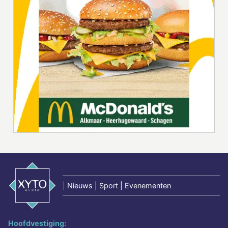
|
Nieuws | Sport | Evenementen
Hoofdvestiging: