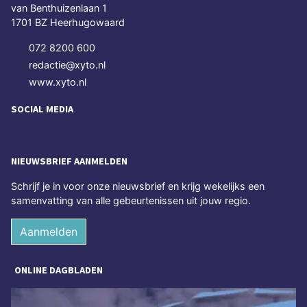
van Benthuizenlaan 1
1701 BZ Heerhugowaard
072 8200 600
redactie@xyto.nl
www.xyto.nl
SOCIAL MEDIA
NIEUWSBRIEF AANMELDEN
Schrijf je in voor onze nieuwsbrief en krijg wekelijks een
samenvatting van alle gebeurtenissen uit jouw regio.
Aanmelden
ONLINE DAGBLADEN