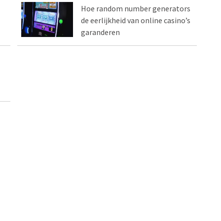
Hoe random number generators
de eerlijkheid van online casino’s
garanderen