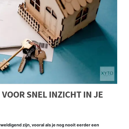
VOOR SNEL INZICHT IN JE
weldigend zijn, vooral als je nog nooit eerder een