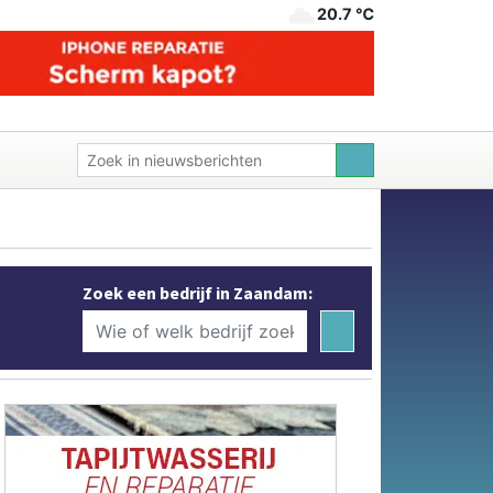
20.7 ℃
Zoek een bedrijf in Zaandam: