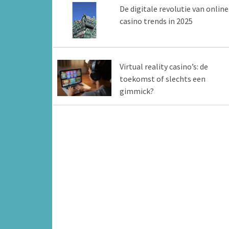
De digitale revolutie van online
casino trends in 2025
Virtual reality casino’s: de
toekomst of slechts een
gimmick?