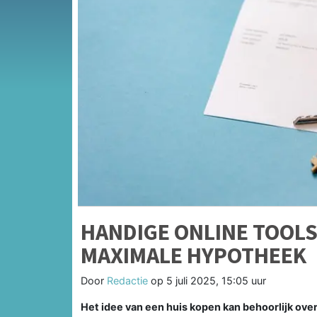
HANDIGE ONLINE TOOLS 
MAXIMALE HYPOTHEEK
Door
Redactie
op
5 juli 2025, 15:05 uur
Het idee van een huis kopen kan behoorlijk over