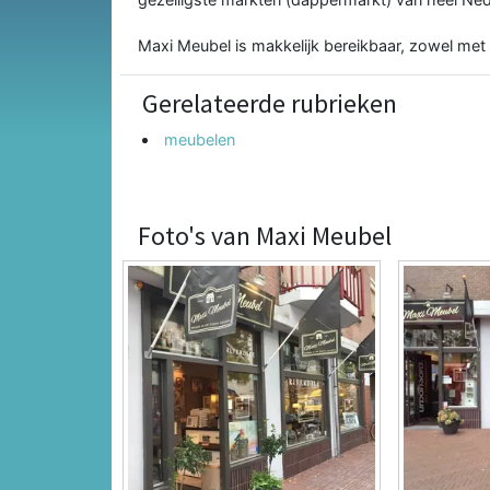
Maxi Meubel is makkelijk bereikbaar, zowel met
Gerelateerde rubrieken
meubelen
Foto's van Maxi Meubel