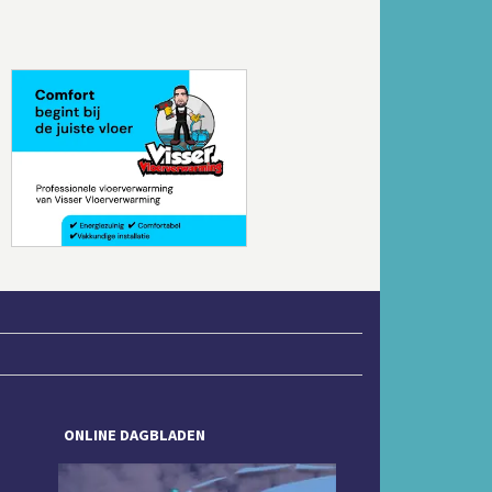
Volgende
ONLINE DAGBLADEN