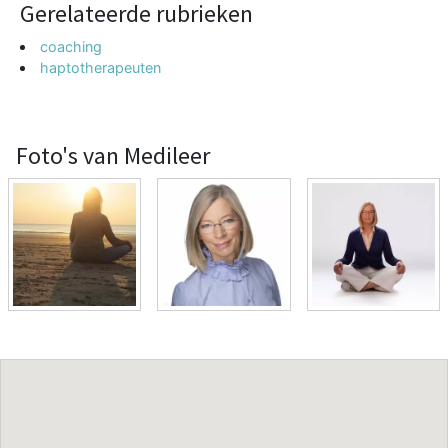
Gerelateerde rubrieken
coaching
haptotherapeuten
Foto's van Medileer