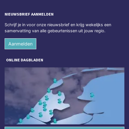
NIEUWSBRIEF AANMELDEN
Schrijf je in voor onze nieuwsbrief en krijg wekelijks een
samenvatting van alle gebeurtenissen uit jouw regio.
Aanmelden
ONLINE DAGBLADEN