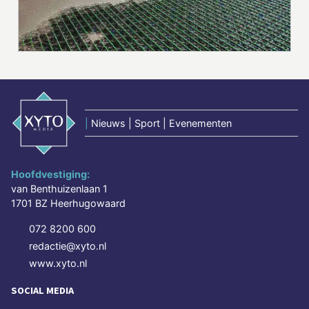
|
Nieuws | Sport | Evenementen
Hoofdvestiging:
van Benthuizenlaan 1
1701 BZ Heerhugowaard
072 8200 600
redactie@xyto.nl
www.xyto.nl
SOCIAL MEDIA