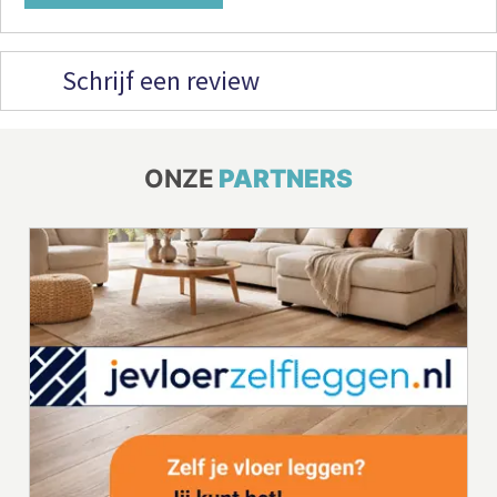
Schrijf een review
ONZE
PARTNERS