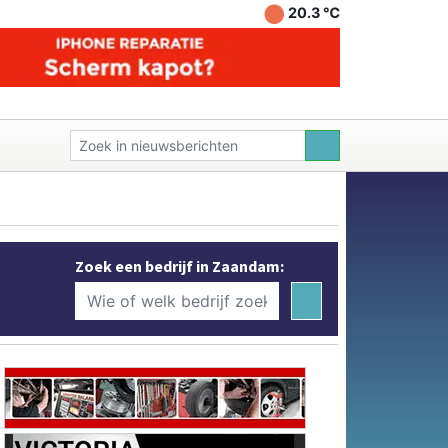
20.3 ℃
Zoek een bedrijf in Zaandam: