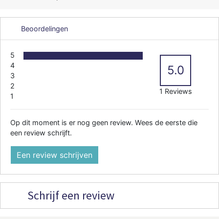
Beoordelingen
5
4
5.0
3
2
1 Reviews
1
Op dit moment is er nog geen review. Wees de eerste die
een review schrijft.
Een review schrijven
Schrijf een review