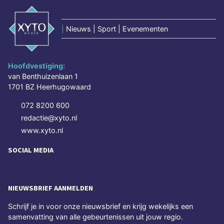
|
Nieuws | Sport | Evenementen
Hoofdvestiging:
van Benthuizenlaan 1
1701 BZ Heerhugowaard
072 8200 600
redactie@xyto.nl
www.xyto.nl
SOCIAL MEDIA
NIEUWSBRIEF AANMELDEN
Schrijf je in voor onze nieuwsbrief en krijg wekelijks een
samenvatting van alle gebeurtenissen uit jouw regio.