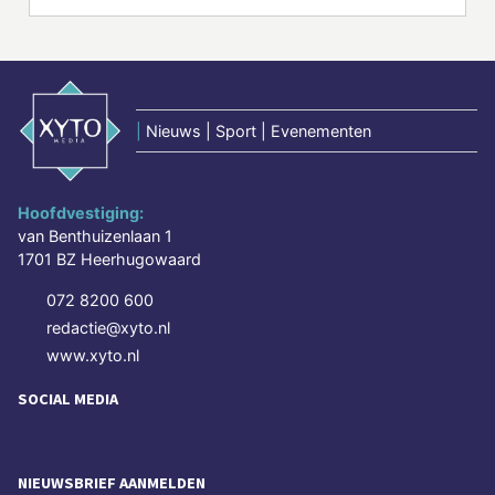
|
Nieuws | Sport | Evenementen
Hoofdvestiging:
van Benthuizenlaan 1
1701 BZ Heerhugowaard
072 8200 600
redactie@xyto.nl
www.xyto.nl
SOCIAL MEDIA
NIEUWSBRIEF AANMELDEN