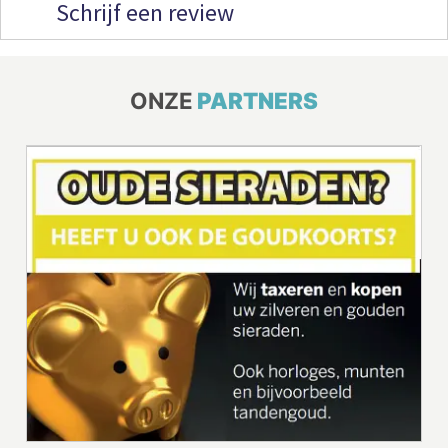
Schrijf een review
ONZE
PARTNERS