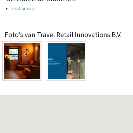
reisbureaus
Foto's van Travel Retail Innovations B.V.