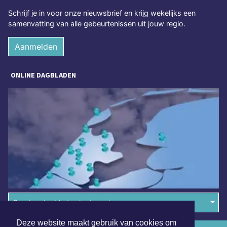
Schrijf je in voor onze nieuwsbrief en krijg wekelijks een
samenvatting van alle gebeurtenissen uit jouw regio.
Aanmelden
ONLINE DAGBLADEN
Overige dagbladen in de regio
Deze website maakt gebruik van cookies om