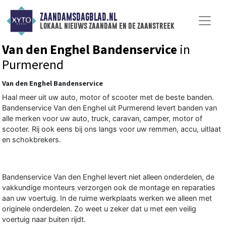
ZAANDAMSDAGBLAD.NL
lokaal nieuws zaandam en de zaanstreek
Van den Enghel Bandenservice
in
Purmerend
Van den Enghel Bandenservice
Haal meer uit uw auto, motor of scooter met de beste banden.
Bandenservice Van den Enghel uit Purmerend levert banden van
alle merken voor uw auto, truck, caravan, camper, motor of
scooter. Rij ook eens bij ons langs voor uw remmen, accu, uitlaat
en schokbrekers.
Bandenservice Van den Enghel levert niet alleen onderdelen, de
vakkundige monteurs verzorgen ook de montage en reparaties
aan uw voertuig. In de ruime werkplaats werken we alleen met
originele onderdelen. Zo weet u zeker dat u met een veilig
voertuig naar buiten rijdt.