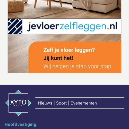
|
Nieuws | Sport | Evenementen
Hoofdvestiging: