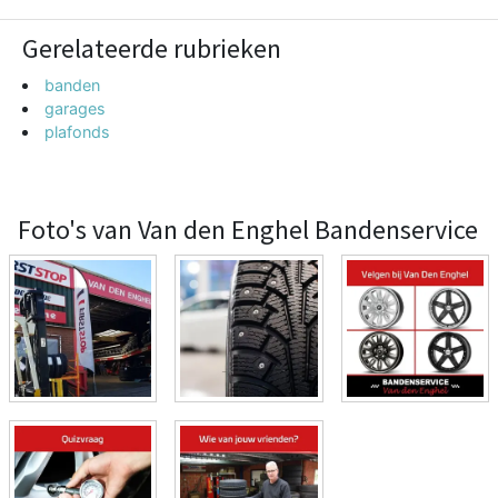
Gerelateerde rubrieken
banden
garages
plafonds
Foto's van Van den Enghel Bandenservice