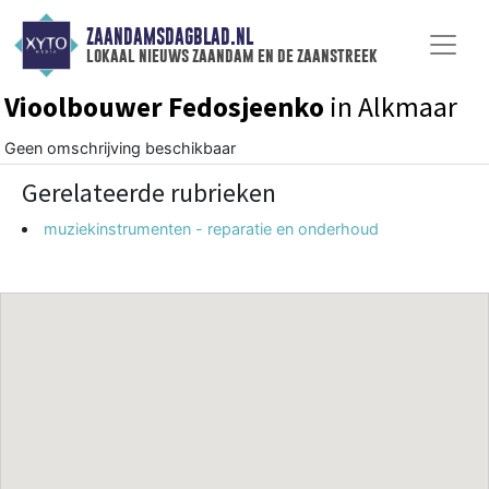
ZAANDAMSDAGBLAD.NL
lokaal nieuws zaandam en de zaanstreek
Vioolbouwer Fedosjeenko
in Alkmaar
Geen omschrijving beschikbaar
Gerelateerde rubrieken
muziekinstrumenten - reparatie en onderhoud