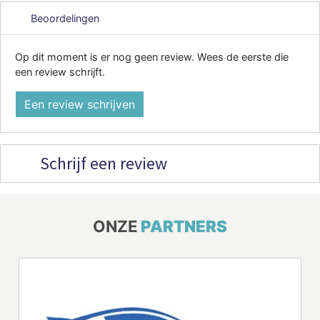
Beoordelingen
Op dit moment is er nog geen review. Wees de eerste die
een review schrijft.
Een review schrijven
Schrijf een review
ONZE
PARTNERS