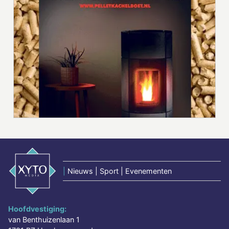
|
Nieuws | Sport | Evenementen
Hoofdvestiging:
van Benthuizenlaan 1