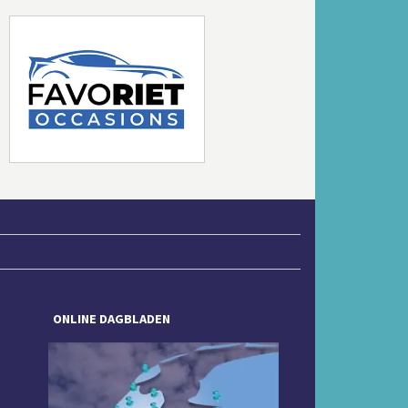
Volgende
ONLINE DAGBLADEN