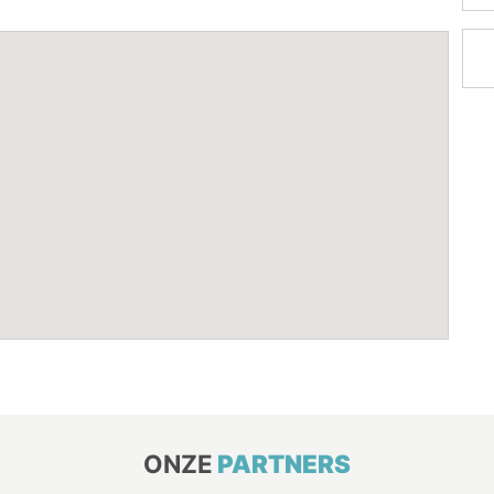
ONZE
PARTNERS