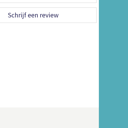
Schrijf een review