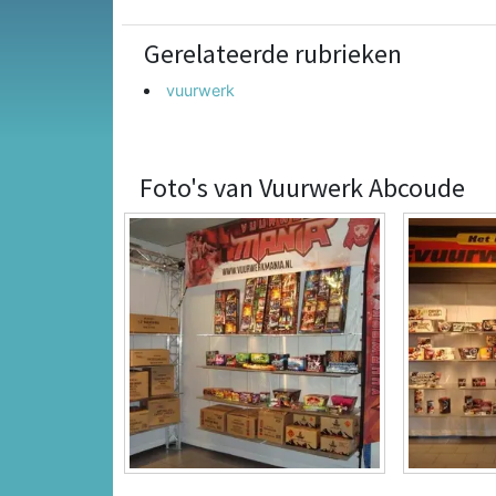
Gerelateerde rubrieken
vuurwerk
Foto's van Vuurwerk Abcoude