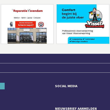
SOCIAL MEDIA
NIEUWSBRIEF AANMELDEN